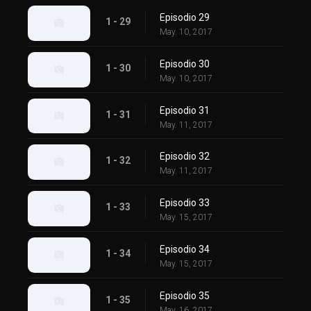
Episodio 29
1 - 29
May. 10, 2017
Episodio 30
1 - 30
May. 10, 2017
Episodio 31
1 - 31
May. 11, 2017
Episodio 32
1 - 32
May. 11, 2017
Episodio 33
1 - 33
May. 15, 2017
Episodio 34
1 - 34
May. 15, 2017
Episodio 35
1 - 35
May. 16, 2017