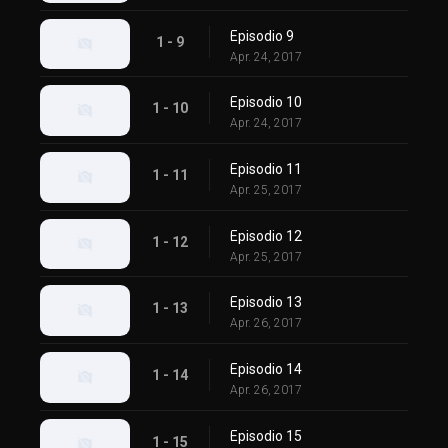
Episodio 9
1 - 9
Apr. 24, 2017
Episodio 10
1 - 10
Apr. 24, 2017
Episodio 11
1 - 11
Apr. 25, 2017
Episodio 12
1 - 12
Apr. 25, 2017
Episodio 13
1 - 13
Apr. 26, 2017
Episodio 14
1 - 14
Apr. 26, 2017
Episodio 15
1 - 15