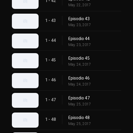
1 - 42
May. 22, 2017
Episodio 43
1 - 43
May. 23, 2017
Episodio 44
1 - 44
May. 23, 2017
Episodio 45
1 - 45
May. 24, 2017
Episodio 46
1 - 46
May. 24, 2017
Episodio 47
1 - 47
May. 25, 2017
Episodio 48
1 - 48
May. 25, 2017