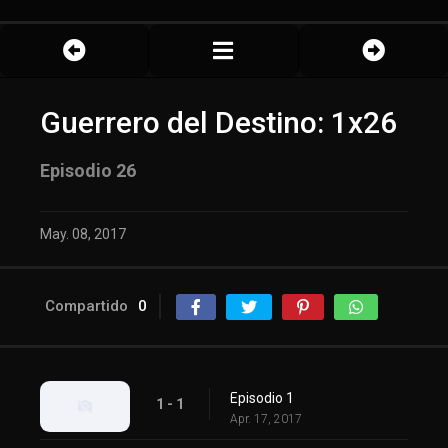
Guerrero del Destino: 1x26
Episodio 26
May. 08, 2017
Compartido
0
Episodio 1
1 - 1
Apr. 17, 2017