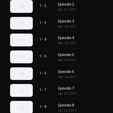
Episodio 2
1 - 2
Apr. 17, 2017
Episodio 3
1 - 3
Apr. 18, 2017
Episodio 4
1 - 4
Apr. 18, 2017
Episodio 5
1 - 5
Apr. 19, 2017
Episodio 6
1 - 6
Apr. 19, 2017
Episodio 7
1 - 7
Apr. 20, 2017
Episodio 8
1 - 8
Apr. 20, 2017