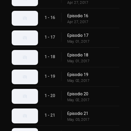
Apr. 27, 2017
Episodio 16
1 - 16
Apr. 27, 2017
Episodio 17
1 - 17
May. 01, 2017
Episodio 18
1 - 18
May. 01, 2017
Episodio 19
1 - 19
May. 02, 2017
Episodio 20
1 - 20
May. 02, 2017
Episodio 21
1 - 21
May. 03, 2017