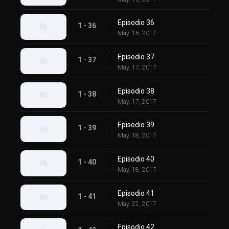
Episodio 36
1 - 36
May. 16, 2017
Episodio 37
1 - 37
May. 17, 2017
Episodio 38
1 - 38
May. 17, 2017
Episodio 39
1 - 39
May. 18, 2017
Episodio 40
1 - 40
May. 18, 2017
Episodio 41
1 - 41
May. 22, 2017
Episodio 42