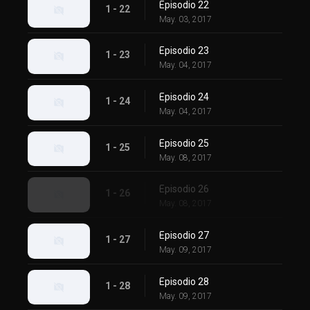
Episodio 22
1 - 22
May. 03, 2017
Episodio 23
1 - 23
May. 04, 2017
Episodio 24
1 - 24
May. 04, 2017
Episodio 25
1 - 25
May. 08, 2017
Episodio 26
1 - 26
May. 08, 2017
Episodio 27
1 - 27
May. 09, 2017
Episodio 28
1 - 28
May. 09, 2017