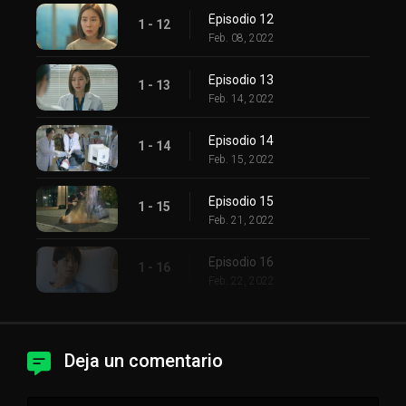
Episodio 12
1 - 12
Feb. 08, 2022
Episodio 13
1 - 13
Feb. 14, 2022
Episodio 14
1 - 14
Feb. 15, 2022
Episodio 15
1 - 15
Feb. 21, 2022
Episodio 16
1 - 16
Feb. 22, 2022
Deja un comentario