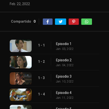
Feb. 22, 2022
Compartido
0
Episodio 1
1 - 1
Jan. 03, 2022
Episodio 2
1 - 2
Jan. 04, 2022
Episodio 3
1 - 3
Jan. 10, 2022
Episodio 4
1 - 4
Jan. 11, 2022
Episodio 5