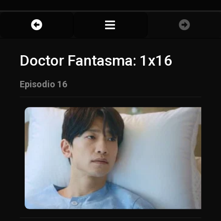
Doctor Fantasma: 1x16
Episodio 16