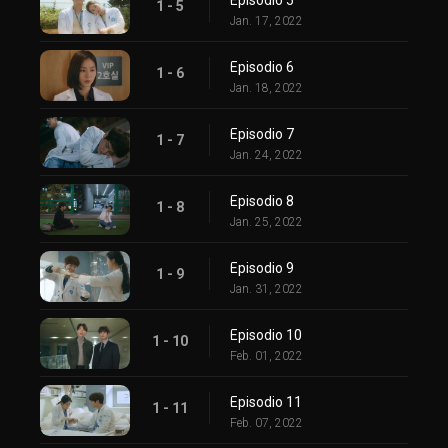
1 - 5
Jan. 17, 2022
Episodio 6
1 - 6
Jan. 18, 2022
Episodio 7
1 - 7
Jan. 24, 2022
Episodio 8
1 - 8
Jan. 25, 2022
Episodio 9
1 - 9
Jan. 31, 2022
Episodio 10
1 - 10
Feb. 01, 2022
Episodio 11
1 - 11
Feb. 07, 2022