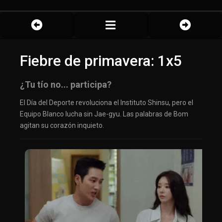
Fiebre de primavera: 1x5
¿Tu tío no... participa?
El Día del Deporte revoluciona el Instituto Shinsu, pero el
Equipo Blanco lucha sin Jae-gyu. Las palabras de Bom
agitan su corazón inquieto.