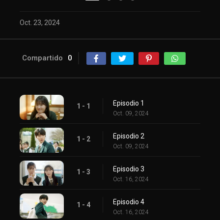
Oct. 23, 2024
Compartido
0
Episodio 1
1 - 1
Oct. 09, 2024
Episodio 2
1 - 2
Oct. 09, 2024
Episodio 3
1 - 3
Oct. 16, 2024
Episodio 4
1 - 4
Oct. 16, 2024