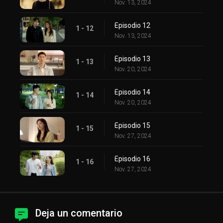
Nov. 13, 2024
Episodio 12
1 - 12
Nov. 13, 2024
Episodio 13
1 - 13
Nov. 20, 2024
Episodio 14
1 - 14
Nov. 20, 2024
Episodio 15
1 - 15
Nov. 27, 2024
Episodio 16
1 - 16
Nov. 27, 2024
Deja un comentario