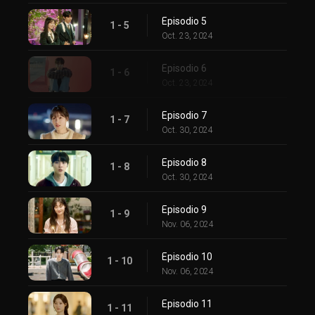
Episodio 5
1 - 5
Oct. 23, 2024
Episodio 6
1 - 6
Oct. 23, 2024
Episodio 7
1 - 7
Oct. 30, 2024
Episodio 8
1 - 8
Oct. 30, 2024
Episodio 9
1 - 9
Nov. 06, 2024
Episodio 10
1 - 10
Nov. 06, 2024
Episodio 11
1 - 11