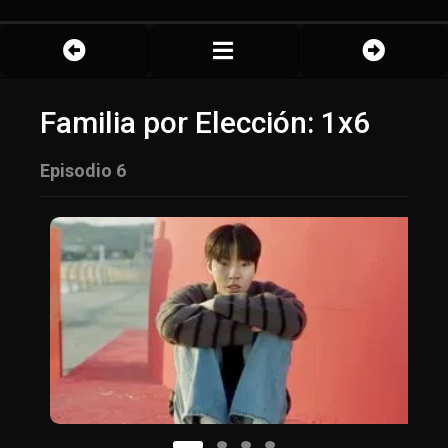
Familia por Elección: 1x6
Episodio 6