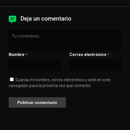
Deja un comentario
Nombre
Correo electrónico
*
*
Guarda mi nombre, correo electrónico y web en este
navegador para la próxima vez que comente.