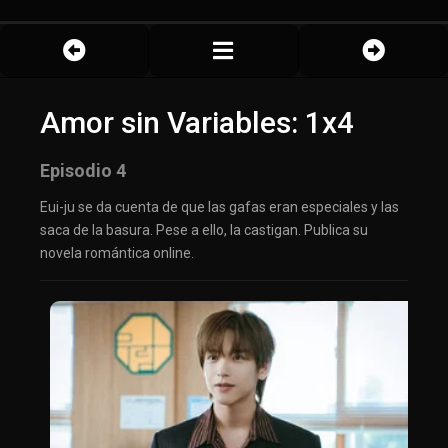
Amor sin Variables: 1x4
Episodio 4
Eui-ju se da cuenta de que las gafas eran especiales y las
saca de la basura. Pese a ello, la castigan. Publica su
novela romántica online.