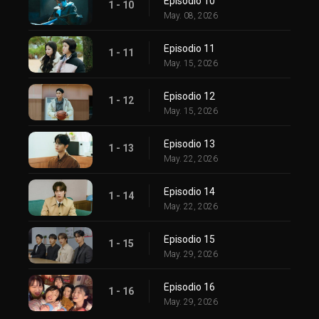
Episodio 10
1 - 10
May. 08, 2026
Episodio 11
1 - 11
May. 15, 2026
Episodio 12
1 - 12
May. 15, 2026
Episodio 13
1 - 13
May. 22, 2026
Episodio 14
1 - 14
May. 22, 2026
Episodio 15
1 - 15
May. 29, 2026
Episodio 16
1 - 16
May. 29, 2026