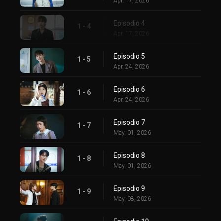
Apr. 17, 2026
Episodio 4
1 - 4
Apr. 17, 2026
Episodio 5
1 - 5
Apr. 24, 2026
Episodio 6
1 - 6
Apr. 24, 2026
Episodio 7
1 - 7
May. 01, 2026
Episodio 8
1 - 8
May. 01, 2026
Episodio 9
1 - 9
May. 08, 2026