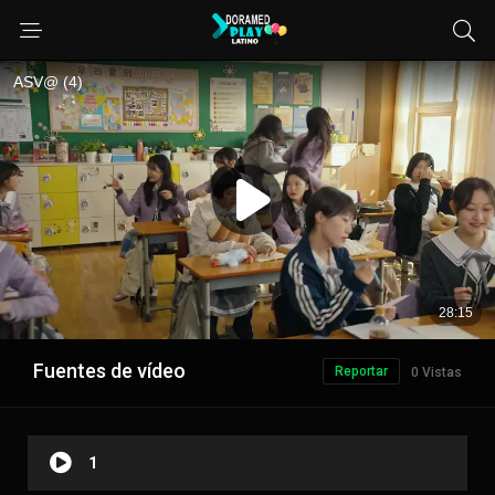
Fuentes de vídeo
Reportar
0 Vistas
1