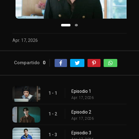
Apr. 17, 2026
Compartido
0
Episodio 1
1 - 1
Apr. 17, 2026
Episodio 2
1 - 2
Apr. 17, 2026
Episodio 3
1 - 3