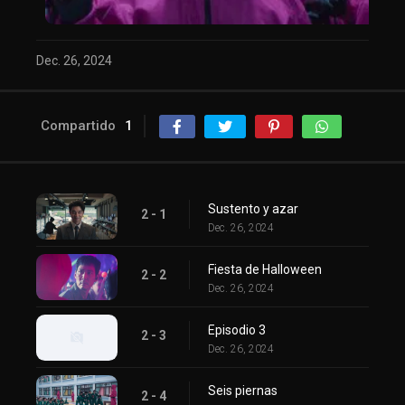
Dec. 26, 2024
Compartido
1
Sustento y azar
2 - 1
Dec. 26, 2024
Fiesta de Halloween
2 - 2
Dec. 26, 2024
Episodio 3
2 - 3
Dec. 26, 2024
Seis piernas
2 - 4