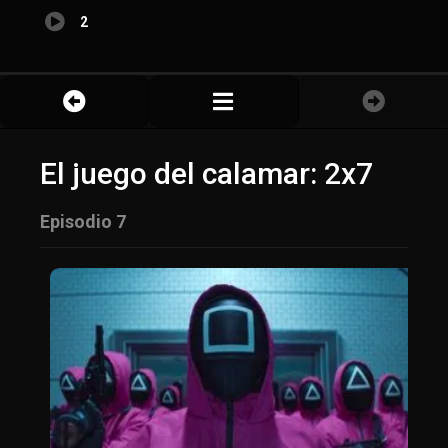
2
El juego del calamar: 2x7
Episodio 7