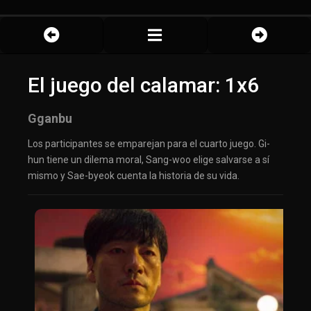
El juego del calamar: 1x6
Gganbu
Los participantes se emparejan para el cuarto juego. Gi-
hun tiene un dilema moral, Sang-woo elige salvarse a sí
mismo y Sae-byeok cuenta la historia de su vida.