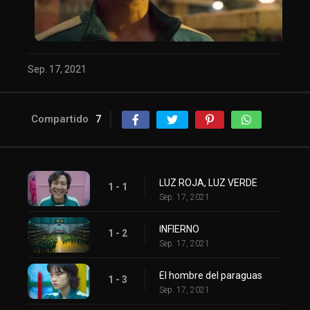
Sep. 17, 2021
Compartido
7
LUZ ROJA, LUZ VERDE
1 - 1
Sep. 17, 2021
INFIERNO
1 - 2
Sep. 17, 2021
El hombre del paraguas
1 - 3
Sep. 17, 2021