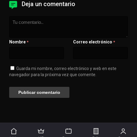
Deja un comentario
Nombre
Correo electrónico
*
*
Guarda mi nombre, correo electrónico y web en este
navegador para la próxima vez que comente.
💖 Apóyanos
🚀 Síguenos aquí