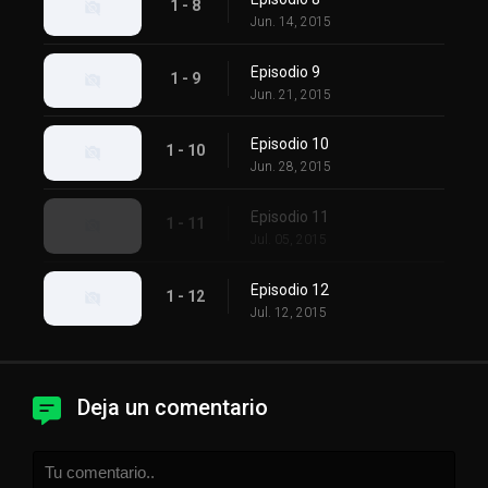
1 - 8
Jun. 14, 2015
Episodio 9
1 - 9
Jun. 21, 2015
Episodio 10
1 - 10
Jun. 28, 2015
Episodio 11
1 - 11
Jul. 05, 2015
Episodio 12
1 - 12
Jul. 12, 2015
Deja un comentario