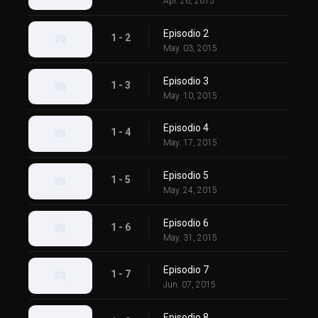
Apr. 26, 2015
Episodio 2
1 - 2
May. 03, 2015
Episodio 3
1 - 3
May. 10, 2015
Episodio 4
1 - 4
May. 17, 2015
Episodio 5
1 - 5
May. 24, 2015
Episodio 6
1 - 6
May. 31, 2015
Episodio 7
1 - 7
Jun. 07, 2015
Episodio 8