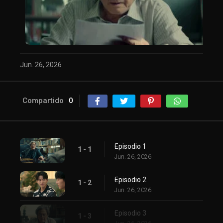
Jun. 26, 2026
Compartido
0
Episodio 1
1 - 1
Jun. 26, 2026
Episodio 2
1 - 2
Jun. 26, 2026
Episodio 3
1 - 3