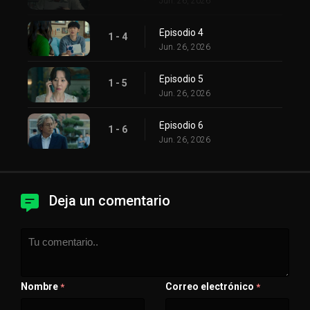
Jun. 26, 2026
Episodio 4
1 - 4
Jun. 26, 2026
Episodio 5
1 - 5
Jun. 26, 2026
Episodio 6
1 - 6
Jun. 26, 2026
Deja un comentario
Nombre
Correo electrónico
*
*