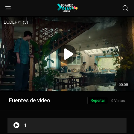
Fuentes de vídeo
Reportar
0 Vistas
1