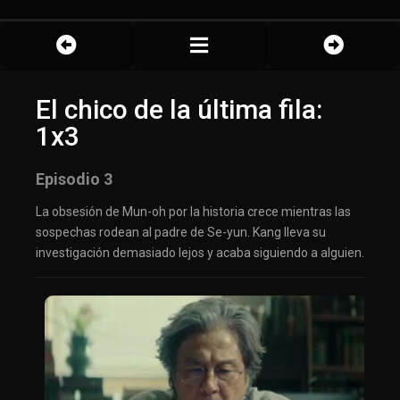
El chico de la última fila:
1x3
Episodio 3
La obsesión de Mun-oh por la historia crece mientras las
sospechas rodean al padre de Se-yun. Kang lleva su
investigación demasiado lejos y acaba siguiendo a alguien.