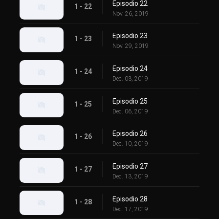
Episodio 22
1 - 22
Nov. 26, 2019
Episodio 23
1 - 23
Nov. 29, 2019
Episodio 24
1 - 24
Dec. 03, 2019
Episodio 25
1 - 25
Dec. 06, 2019
Episodio 26
1 - 26
Dec. 10, 2019
Episodio 27
1 - 27
Dec. 13, 2019
Episodio 28
1 - 28
Dec. 17, 2019