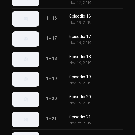
Nov. 12, 2019
Episodio 16
1 - 16
Nov. 19, 2019
Episodio 17
1 - 17
Nov. 19, 2019
Episodio 18
1 - 18
Nov. 19, 2019
Episodio 19
1 - 19
Nov. 19, 2019
Episodio 20
1 - 20
Nov. 19, 2019
Episodio 21
1 - 21
Nov. 22, 2019