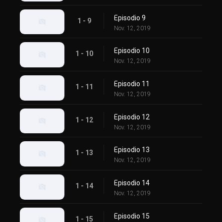
Episodio 9
1 - 9
Nov. 12, 2019
Episodio 10
1 - 10
Nov. 12, 2019
Episodio 11
1 - 11
Nov. 12, 2019
Episodio 12
1 - 12
Nov. 12, 2019
Episodio 13
1 - 13
Nov. 12, 2019
Episodio 14
1 - 14
Nov. 12, 2019
Episodio 15
1 - 15