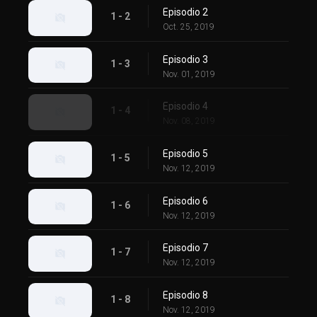
Episodio 2
1 - 2
Oct. 25, 2019
Episodio 3
1 - 3
Nov. 01, 2019
Episodio 4
1 - 4
Nov. 08, 2019
Episodio 5
1 - 5
Nov. 12, 2019
Episodio 6
1 - 6
Nov. 12, 2019
Episodio 7
1 - 7
Nov. 12, 2019
Episodio 8
1 - 8
Nov. 12, 2019