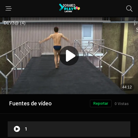
Fuentes de vídeo
Reportar
0 Vistas
1