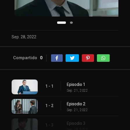
Sep. 28, 2022
Compartido
0
Episodio 1
1 - 1
Sep. 21, 2022
Episodio 2
1 - 2
Sep. 21, 2022
Episodio 3
1 - 3
Sep. 28, 2022