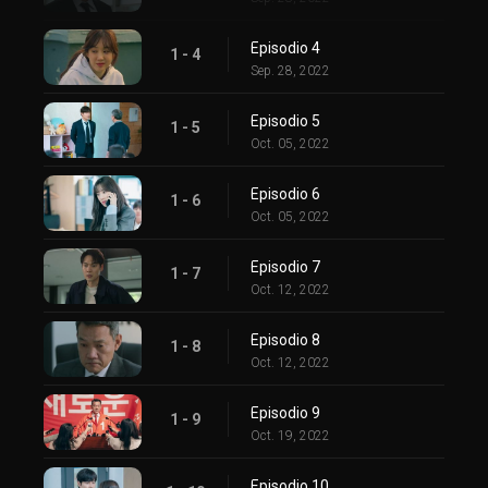
Episodio 4
1 - 4
Sep. 28, 2022
Episodio 5
1 - 5
Oct. 05, 2022
Episodio 6
1 - 6
Oct. 05, 2022
Episodio 7
1 - 7
Oct. 12, 2022
Episodio 8
1 - 8
Oct. 12, 2022
Episodio 9
1 - 9
Oct. 19, 2022
Episodio 10