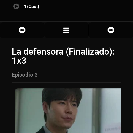
1 (Cast)
La defensora (Finalizado):
1x3
Episodio 3