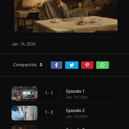
Jan. 16, 2026
Compartido
0
Episodio 1
1 - 1
Jan. 16, 2026
Episodio 2
1 - 2
Jan. 16, 2026