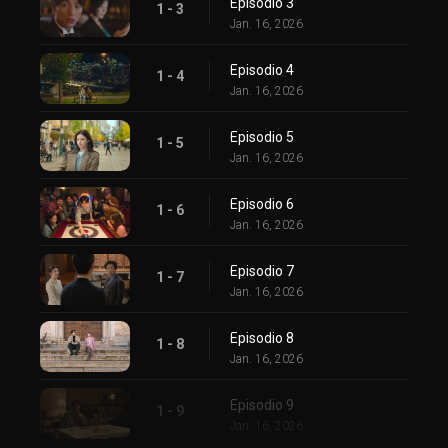
Episodio 3
1 - 3
Jan. 16, 2026
Episodio 4
1 - 4
Jan. 16, 2026
Episodio 5
1 - 5
Jan. 16, 2026
Episodio 6
1 - 6
Jan. 16, 2026
Episodio 7
1 - 7
Jan. 16, 2026
Episodio 8
1 - 8
Jan. 16, 2026
Episodio 9
1 - 9
Jan. 16, 2026