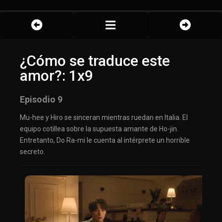
¿Cómo se traduce este
amor?: 1x9
Episodio 9
Mu-hee y Hiro se sinceran mientras ruedan en Italia. El
equipo cotillea sobre la supuesta amante de Ho-jin.
Entretanto, Do Ra-mi le cuenta al intérprete un horrible
secreto.