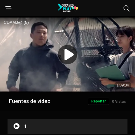
Fuentes de vídeo
Reportar
0 Vistas
1