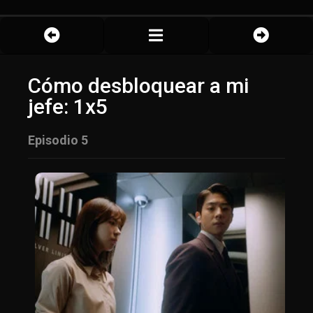
Cómo desbloquear a mi
jefe: 1x5
Episodio 5