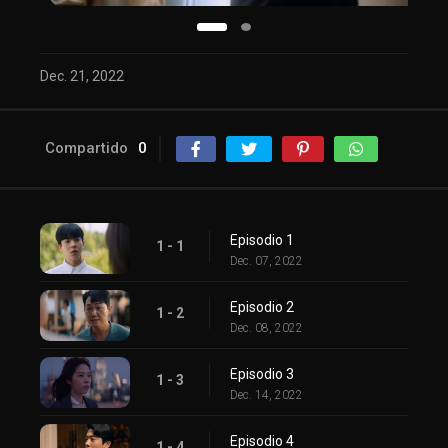
Dec. 21, 2022
Compartido
0
Episodio 1
1 - 1
Dec. 07, 2022
Episodio 2
1 - 2
Dec. 08, 2022
Episodio 3
1 - 3
Dec. 14, 2022
Episodio 4
1 - 4