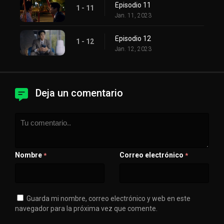
Episodio 11
1 - 11
Jan. 11, 2023
Episodio 12
1 - 12
Jan. 12, 2023
Deja un comentario
Nombre
Correo electrónico
*
*
Guarda mi nombre, correo electrónico y web en este
navegador para la próxima vez que comente.