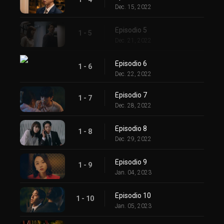
Dec. 15, 2022
Episodio 5
1 - 5
Dec. 21, 2022
Episodio 6
1 - 6
Dec. 22, 2022
Episodio 7
1 - 7
Dec. 28, 2022
Episodio 8
1 - 8
Dec. 29, 2022
Episodio 9
1 - 9
Jan. 04, 2023
Episodio 10
1 - 10
Jan. 05, 2023