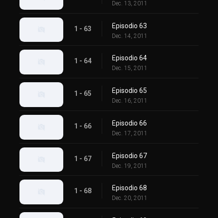
Dec. 13, 2011
Episodio 63
1 - 63
Dec. 14, 2011
Episodio 64
1 - 64
Dec. 15, 2011
Episodio 65
1 - 65
Dec. 16, 2011
Episodio 66
1 - 66
Dec. 17, 2011
Episodio 67
1 - 67
Dec. 19, 2011
Episodio 68
1 - 68
Dec. 20, 2011