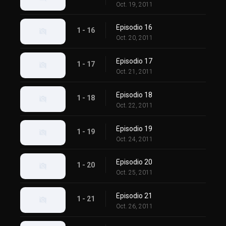
Oct. 19, 2011
Episodio 16
1 - 16
Oct. 20, 2011
Episodio 17
1 - 17
Oct. 21, 2011
Episodio 18
1 - 18
Oct. 22, 2011
Episodio 19
1 - 19
Oct. 24, 2011
Episodio 20
1 - 20
Oct. 25, 2011
Episodio 21
1 - 21
Oct. 26, 2011