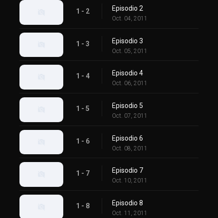
Episodio 2
1 - 2
Oct. 04, 2011
Episodio 3
1 - 3
Oct. 05, 2011
Episodio 4
1 - 4
Oct. 06, 2011
Episodio 5
1 - 5
Oct. 07, 2011
Episodio 6
1 - 6
Oct. 08, 2011
Episodio 7
1 - 7
Oct. 10, 2011
Episodio 8
1 - 8
Oct. 11, 2011