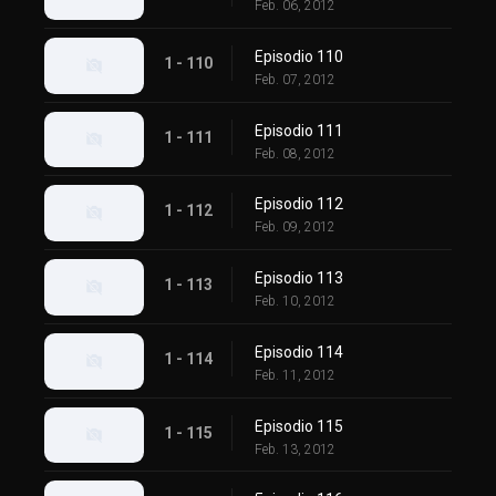
Feb. 06, 2012
Episodio 110
1 - 110
Feb. 07, 2012
Episodio 111
1 - 111
Feb. 08, 2012
Episodio 112
1 - 112
Feb. 09, 2012
Episodio 113
1 - 113
Feb. 10, 2012
Episodio 114
1 - 114
Feb. 11, 2012
Episodio 115
1 - 115
Feb. 13, 2012