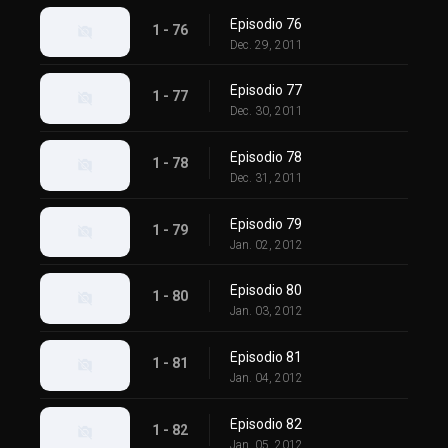
Episodio 76
1 - 76
Dec. 29, 2011
Episodio 77
1 - 77
Dec. 30, 2011
Episodio 78
1 - 78
Dec. 31, 2011
Episodio 79
1 - 79
Jan. 02, 2012
Episodio 80
1 - 80
Jan. 03, 2012
Episodio 81
1 - 81
Jan. 04, 2012
Episodio 82
1 - 82
Jan. 05, 2012