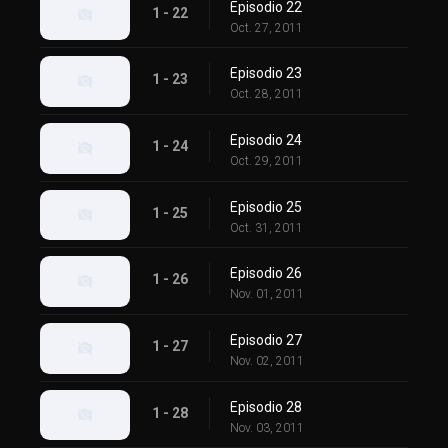
Episodio 22
1 - 22
Oct. 27, 2011
Episodio 23
1 - 23
Oct. 28, 2011
Episodio 24
1 - 24
Oct. 29, 2011
Episodio 25
1 - 25
Oct. 31, 2011
Episodio 26
1 - 26
Nov. 01, 2011
Episodio 27
1 - 27
Nov. 02, 2011
Episodio 28
1 - 28
Nov. 03, 2011