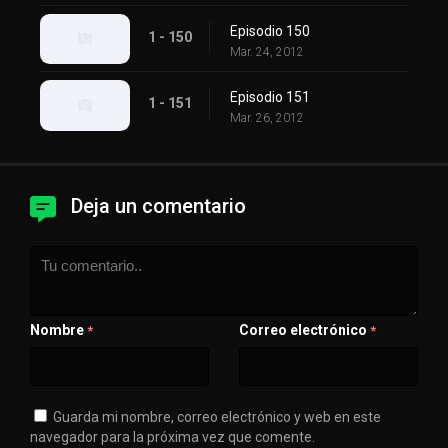
Episodio 150
1 - 150
Mar. 24, 2012
Episodio 151
1 - 151
Mar. 26, 2012
Deja un comentario
Nombre
Correo electrónico
*
*
Guarda mi nombre, correo electrónico y web en este
navegador para la próxima vez que comente.