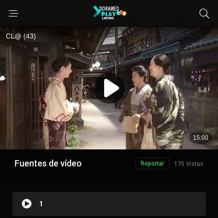
Fuentes de vídeo
Reportar
175 Vistas
1