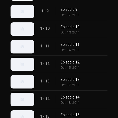
Episodio 9
1 - 9
Oct. 12, 2011
Episodio 10
1 - 10
Oct. 13, 2011
Episodio 11
1 - 11
Oct. 14, 2011
Episodio 12
1 - 12
Oct. 15, 2011
Episodio 13
1 - 13
Oct. 17, 2011
Episodio 14
1 - 14
Oct. 18, 2011
Episodio 15
1 - 15