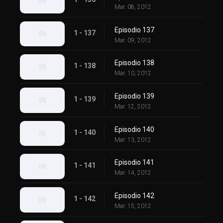
Mar. 08, 2012
Episodio 137
1 - 137
Mar. 09, 2012
Episodio 138
1 - 138
Mar. 10, 2012
Episodio 139
1 - 139
Mar. 12, 2012
Episodio 140
1 - 140
Mar. 13, 2012
Episodio 141
1 - 141
Mar. 14, 2012
Episodio 142
1 - 142
Mar. 15, 2012