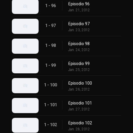
Episodio 96
1 - 96
Jan. 21, 2012
Episodio 97
1 - 97
Jan. 23, 2012
Episodio 98
1 - 98
Jan. 24, 2012
Episodio 99
1 - 99
Jan. 25, 2012
Episodio 100
1 - 100
Jan. 26, 2012
Episodio 101
1 - 101
Jan. 27, 2012
Episodio 102
1 - 102
Jan. 28, 2012