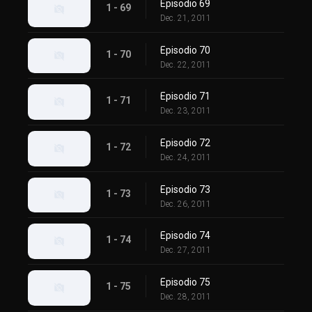
Episodio 69
1 - 69
Dec. 21, 2011
Episodio 70
1 - 70
Dec. 22, 2011
Episodio 71
1 - 71
Dec. 23, 2011
Episodio 72
1 - 72
Dec. 24, 2011
Episodio 73
1 - 73
Dec. 26, 2011
Episodio 74
1 - 74
Dec. 27, 2011
Episodio 75
1 - 75
Dec. 28, 2011