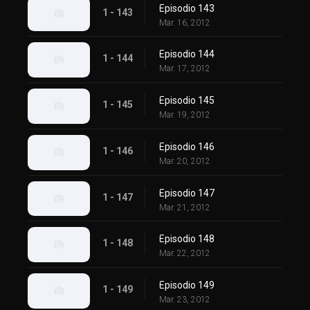
Episodio 143
1 - 143
Mar. 16, 2012
Episodio 144
1 - 144
Mar. 17, 2012
Episodio 145
1 - 145
Mar. 19, 2012
Episodio 146
1 - 146
Mar. 20, 2012
Episodio 147
1 - 147
Mar. 21, 2012
Episodio 148
1 - 148
Mar. 22, 2012
Episodio 149
1 - 149
Mar. 23, 2012