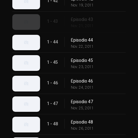
1 - 42
Nov. 19, 2011
Episodio 43
1 - 43
Nov. 21, 2011
Episodio 44
1 - 44
Nov. 22, 2011
Episodio 45
1 - 45
Nov. 23, 2011
Episodio 46
1 - 46
Nov. 24, 2011
Episodio 47
1 - 47
Nov. 25, 2011
Episodio 48
1 - 48
Nov. 26, 2011