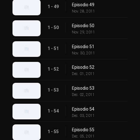
Episodio 49
1 - 49
Nov. 28, 2011
Episodio 50
1 - 50
Nov. 29, 2011
Episodio 51
1 - 51
Nov. 30, 2011
Episodio 52
1 - 52
Dec. 01, 2011
Episodio 53
1 - 53
Dec. 02, 2011
Episodio 54
1 - 54
Dec. 03, 2011
Episodio 55
1 - 55
Dec. 05, 2011