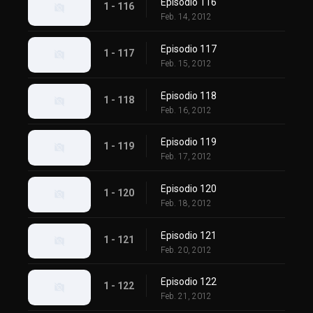
Episodio 116
1 - 116
Feb. 14, 2012
Episodio 117
1 - 117
Feb. 15, 2012
Episodio 118
1 - 118
Feb. 16, 2012
Episodio 119
1 - 119
Feb. 17, 2012
Episodio 120
1 - 120
Feb. 18, 2012
Episodio 121
1 - 121
Feb. 20, 2012
Episodio 122
1 - 122
Feb. 21, 2012