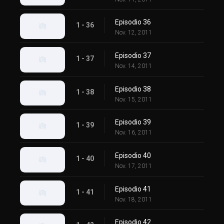
Episodio 36
1 - 36
Nov. 12, 2011
Episodio 37
1 - 37
Nov. 14, 2011
Episodio 38
1 - 38
Nov. 15, 2011
Episodio 39
1 - 39
Nov. 16, 2011
Episodio 40
1 - 40
Nov. 17, 2011
Episodio 41
1 - 41
Nov. 18, 2011
Episodio 42