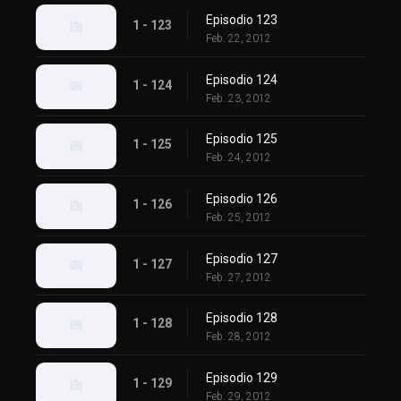
Episodio 123
1 - 123
Feb. 22, 2012
Episodio 124
1 - 124
Feb. 23, 2012
Episodio 125
1 - 125
Feb. 24, 2012
Episodio 126
1 - 126
Feb. 25, 2012
Episodio 127
1 - 127
Feb. 27, 2012
Episodio 128
1 - 128
Feb. 28, 2012
Episodio 129
1 - 129
Feb. 29, 2012