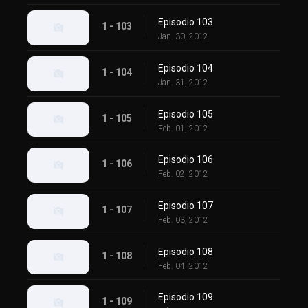
Episodio 103
1 - 103
Jan. 30, 2012
Episodio 104
1 - 104
Jan. 31, 2012
Episodio 105
1 - 105
Feb. 01, 2012
Episodio 106
1 - 106
Feb. 02, 2012
Episodio 107
1 - 107
Feb. 03, 2012
Episodio 108
1 - 108
Feb. 04, 2012
Episodio 109
1 - 109