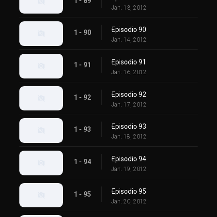
1 - 89
Jan. 13, 2012
Episodio 90
1 - 90
Jan. 14, 2012
Episodio 91
1 - 91
Jan. 16, 2012
Episodio 92
1 - 92
Jan. 17, 2012
Episodio 93
1 - 93
Jan. 18, 2012
Episodio 94
1 - 94
Jan. 19, 2012
Episodio 95
1 - 95
Jan. 20, 2012