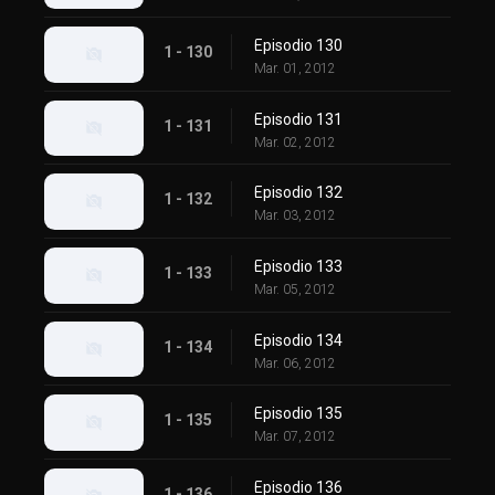
Episodio 130
1 - 130
Mar. 01, 2012
Episodio 131
1 - 131
Mar. 02, 2012
Episodio 132
1 - 132
Mar. 03, 2012
Episodio 133
1 - 133
Mar. 05, 2012
Episodio 134
1 - 134
Mar. 06, 2012
Episodio 135
1 - 135
Mar. 07, 2012
Episodio 136
1 - 136