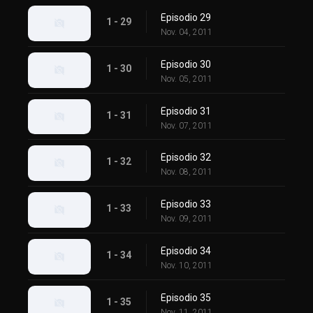
Episodio 29
1 - 29
Nov. 04, 2011
Episodio 30
1 - 30
Nov. 05, 2011
Episodio 31
1 - 31
Nov. 07, 2011
Episodio 32
1 - 32
Nov. 08, 2011
Episodio 33
1 - 33
Nov. 09, 2011
Episodio 34
1 - 34
Nov. 10, 2011
Episodio 35
1 - 35
Nov. 11, 2011