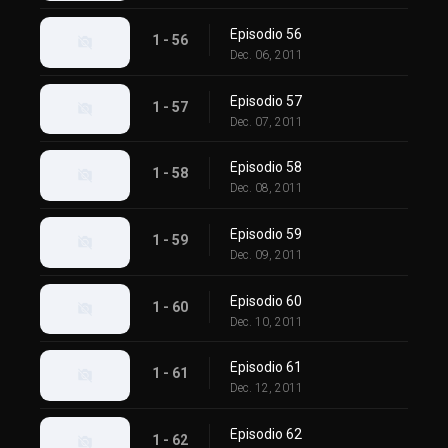
Episodio 56
1 - 56
Dec. 06, 2011
Episodio 57
1 - 57
Dec. 07, 2011
Episodio 58
1 - 58
Dec. 08, 2011
Episodio 59
1 - 59
Dec. 09, 2011
Episodio 60
1 - 60
Dec. 10, 2011
Episodio 61
1 - 61
Dec. 12, 2011
Episodio 62
1 - 62