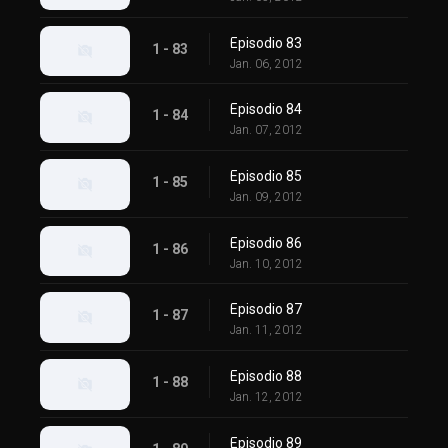
Episodio 83
1 - 83
Jan. 06, 2012
Episodio 84
1 - 84
Jan. 07, 2012
Episodio 85
1 - 85
Jan. 09, 2012
Episodio 86
1 - 86
Jan. 10, 2012
Episodio 87
1 - 87
Jan. 11, 2012
Episodio 88
1 - 88
Jan. 12, 2012
Episodio 89