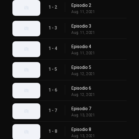
Episodio 2
1 - 2
Aug. 11, 2021
Episodio 3
1 - 3
Aug. 11, 2021
Episodio 4
1 - 4
Aug. 11, 2021
Episodio 5
1 - 5
Aug. 12, 2021
Episodio 6
1 - 6
Aug. 12, 2021
Episodio 7
1 - 7
Aug. 13, 2021
Episodio 8
1 - 8
Aug. 13, 2021