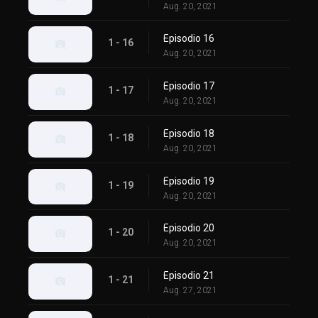
Aug. 20, 2021
Episodio 16
1 - 16
Aug. 20, 2021
Episodio 17
1 - 17
Aug. 20, 2021
Episodio 18
1 - 18
Aug. 20, 2021
Episodio 19
1 - 19
Aug. 20, 2021
Episodio 20
1 - 20
Aug. 20, 2021
Episodio 21
1 - 21
Aug. 27, 2021