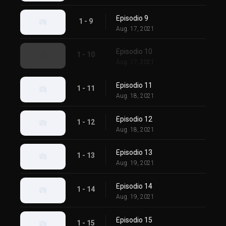
Episodio 9
1 - 9
Aug. 17, 2021
Episodio 10
1 - 10
Aug. 17, 2021
Episodio 11
1 - 11
Aug. 18, 2021
Episodio 12
1 - 12
Aug. 18, 2021
Episodio 13
1 - 13
Aug. 19, 2021
Episodio 14
1 - 14
Aug. 19, 2021
Episodio 15
1 - 15