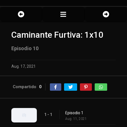
Caminante Furtiva: 1x10
Episodio 10
Aug. 17, 2021
Compartido
0
Episodio 1
1 - 1
Aug. 11, 2021