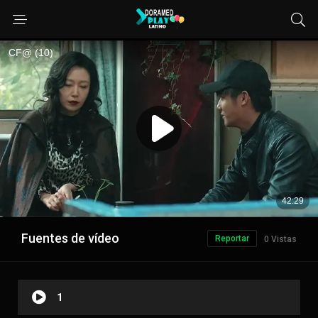
Fuentes de vídeo
Reportar
0 Vistas
1