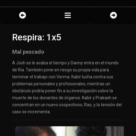
Respira: 1x5
Mal pescado
A Josh se le acaba el tiempo y Danny entra en el mundo
de Ria. También pone en riesgo su propia vida para
terminar el trabajo con Verma. Kabir lucha contra sus
problemas personales y profesionales, mientras un
obstáculo podría poner fin a su investigación sobre la
muerte de los donantes de órganos. Kabir y Prakash se
concentran en un nuevo sospechoso, Rao, y la tensión del
caso se incrementa.