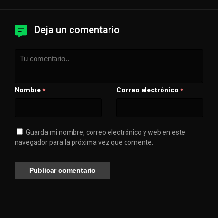
Deja un comentario
Nombre
Correo electrónico
*
*
Guarda mi nombre, correo electrónico y web en este
navegador para la próxima vez que comente.