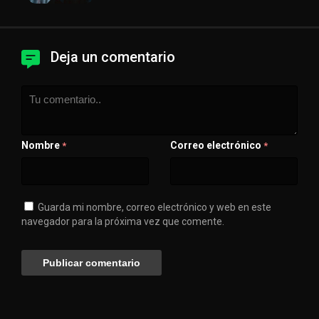
Deja un comentario
Nombre
Correo electrónico
*
*
Guarda mi nombre, correo electrónico y web en este
navegador para la próxima vez que comente.