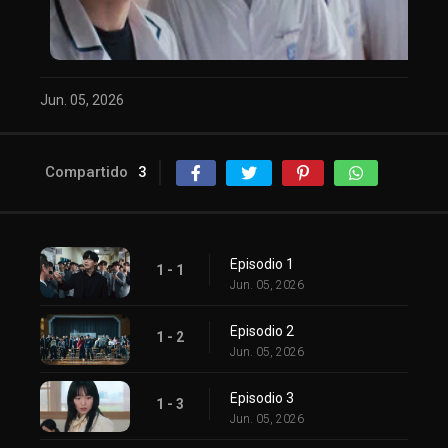
Jun. 05, 2026
Compartido
3
Episodio 1
1 - 1
Jun. 05, 2026
Episodio 2
1 - 2
Jun. 05, 2026
Episodio 3
1 - 3
Jun. 05, 2026