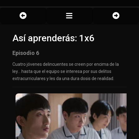
Así aprenderás: 1x6
Episodio 6
Cuatro jóvenes delincuentes se creen por encima de la
ley… hasta que el equipo se interesa por sus delitos
extracurriculares y les da una dura dosis de realidad.