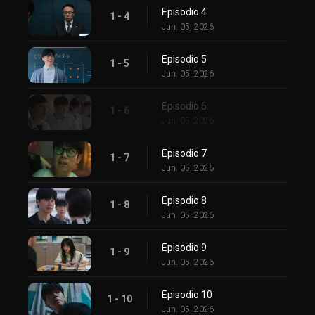
Episodio 4
1 - 4
Jun. 05, 2026
Episodio 5
1 - 5
Jun. 05, 2026
Episodio 6
1 - 6
Jun. 05, 2026
Episodio 7
1 - 7
Jun. 05, 2026
Episodio 8
1 - 8
Jun. 05, 2026
Episodio 9
1 - 9
Jun. 05, 2026
Episodio 10
1 - 10
Jun. 05, 2026