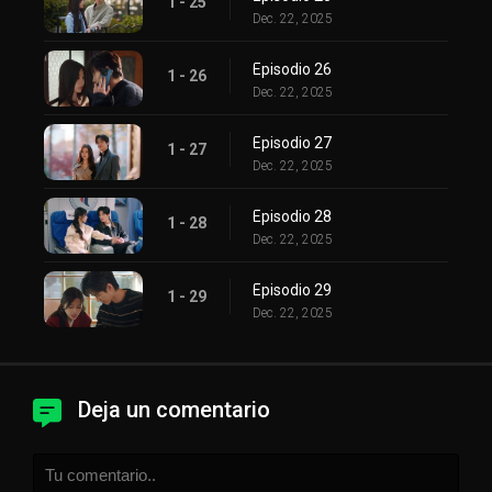
1 - 25
Dec. 22, 2025
Episodio 26
1 - 26
Dec. 22, 2025
Episodio 27
1 - 27
Dec. 22, 2025
Episodio 28
1 - 28
Dec. 22, 2025
Episodio 29
1 - 29
Dec. 22, 2025
Deja un comentario