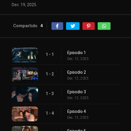
Dec. 19, 2025
Compartido
4
Episodio 1
1 - 1
Dec. 12, 2025
Episodio 2
1 - 2
Dec. 12, 2025
Episodio 3
1 - 3
Dec. 12, 2025
Episodio 4
1 - 4
Dec. 12, 2025
Episodio 5