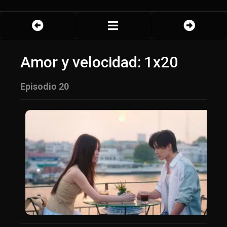
Amor y velocidad: 1x20
Episodio 20