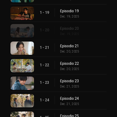
Episodio 19
1 - 19
Dec. 19, 2025
Episodio 20
1 - 20
Dec. 19, 2025
Episodio 21
1 - 21
Dec. 20, 2025
Episodio 22
1 - 22
Dec. 20, 2025
Episodio 23
1 - 23
Dec. 21, 2025
Episodio 24
1 - 24
Dec. 21, 2025
Episodio 25