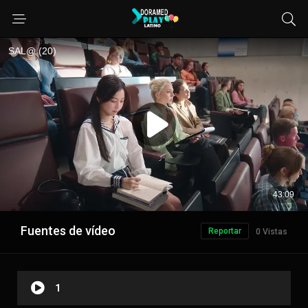
Fuentes de vídeo
Reportar
0 Vistas
1