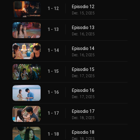
Episodio 12
1 - 12
Dec. 15, 2025
Episodio 13
1 - 13
Dec. 16, 2025
Episodio 14
1 - 14
Dec. 16, 2025
Episodio 15
1 - 15
Dec. 17, 2025
Episodio 16
1 - 16
Dec. 17, 2025
Episodio 17
1 - 17
Dec. 18, 2025
Episodio 18
1 - 18
Dec. 18, 2025