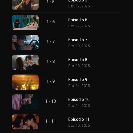
1 - 5
Dec. 12, 2025
Episodio 6
1 - 6
Dec. 12, 2025
Episodio 7
1 - 7
Dec. 13, 2025
Episodio 8
1 - 8
Dec. 13, 2025
Episodio 9
1 - 9
Dec. 14, 2025
Episodio 10
1 - 10
Dec. 14, 2025
Episodio 11
1 - 11
Dec. 15, 2025