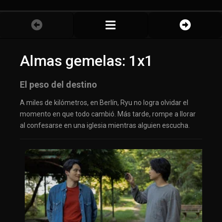
Almas gemelas: 1x1
El peso del destino
A miles de kilómetros, en Berlín, Ryu no logra olvidar el
momento en que todo cambió. Más tarde, rompe a llorar
al confesarse en una iglesia mientras alguien escucha.