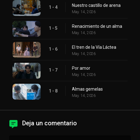
Nuestro castillo de arena
1 - 4
May. 14, 2026
Renacimiento de un alma
1 - 5
May. 14, 2026
El tren de la Vía Láctea
1 - 6
May. 14, 2026
Por amor
1 - 7
May. 14, 2026
Almas gemelas
1 - 8
May. 14, 2026
Deja un comentario