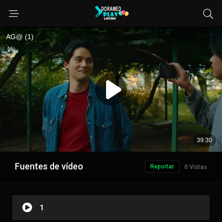
Fuentes de vídeo
Reportar
0 Vistas
1