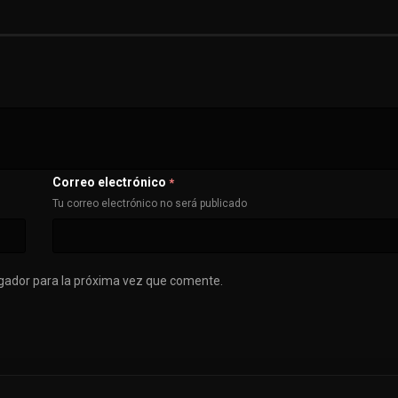
Correo electrónico
*
Tu correo electrónico no será publicado
gador para la próxima vez que comente.