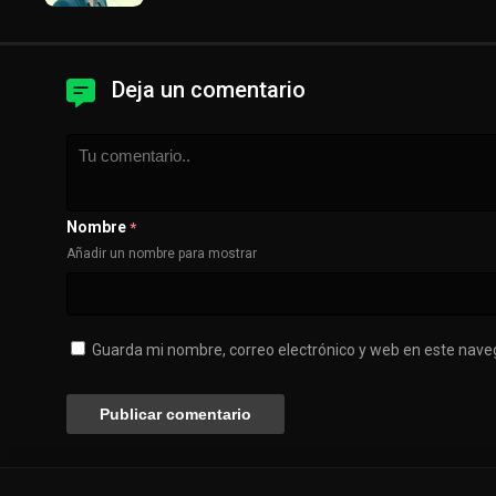
Deja un comentario
Nombre
*
Añadir un nombre para mostrar
Guarda mi nombre, correo electrónico y web en este nave