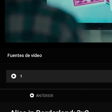
Fuentes de vídeo
1
ANTERIOR