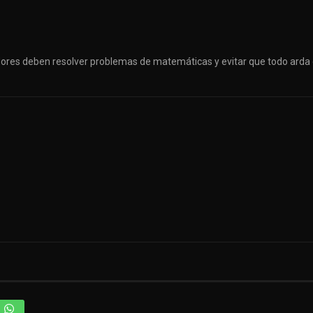
adores deben resolver problemas de matemáticas y evitar que todo arda