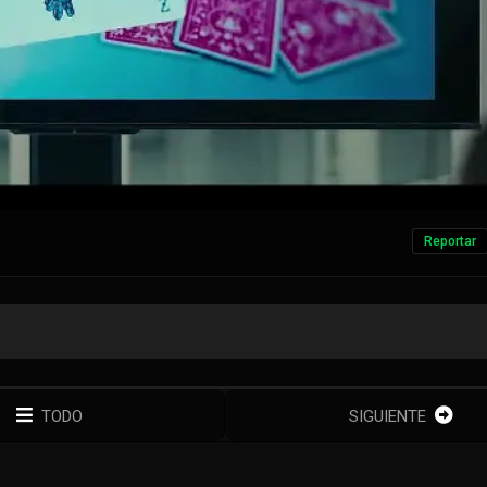
Reportar
TODO
SIGUIENTE