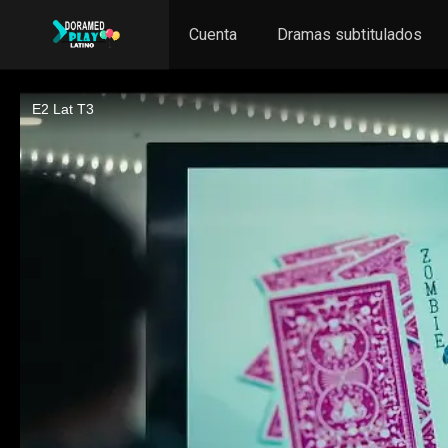
Cuenta
Dramas subtitulados