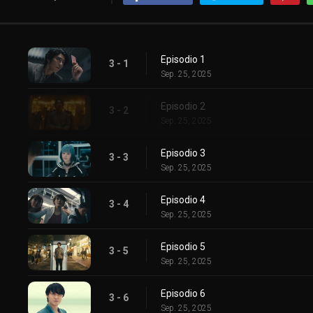
Episodio 1
3 - 1
Sep. 25, 2025
Episodio 2
3 - 2
Sep. 25, 2025
Episodio 3
3 - 3
Sep. 25, 2025
Episodio 4
3 - 4
Sep. 25, 2025
Episodio 5
3 - 5
Sep. 25, 2025
Episodio 6
3 - 6
Sep. 25, 2025