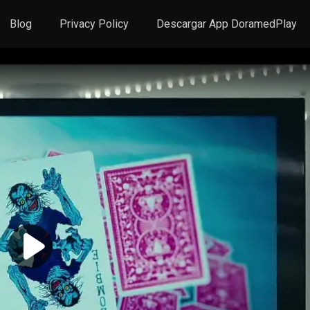
Blog
Privacy Policy
Descargar App DoramedPlay