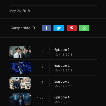
May. 26, 2018
Compartido
0
Episodio 1
1 - 1
May. 12, 2018
Episodio 2
1 - 2
May. 13, 2018
Episodio 3
1 - 3
May. 19, 2018
Episodio 4
1 - 4
May. 20, 2018