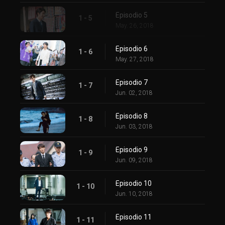
Episodio 5
1 - 5
May. 26, 2018
Episodio 6
1 - 6
May. 27, 2018
Episodio 7
1 - 7
Jun. 02, 2018
Episodio 8
1 - 8
Jun. 03, 2018
Episodio 9
1 - 9
Jun. 09, 2018
Episodio 10
1 - 10
Jun. 10, 2018
Episodio 11
1 - 11