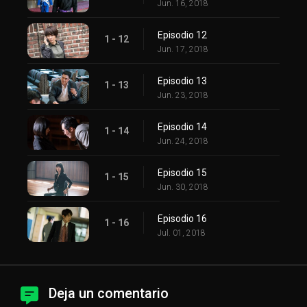
Jun. 16, 2018
Episodio 12
1 - 12
Jun. 17, 2018
Episodio 13
1 - 13
Jun. 23, 2018
Episodio 14
1 - 14
Jun. 24, 2018
Episodio 15
1 - 15
Jun. 30, 2018
Episodio 16
1 - 16
Jul. 01, 2018
Deja un comentario