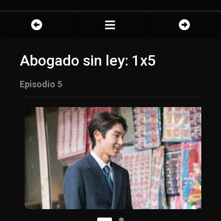
Abogado sin ley: 1x5
Episodio 5