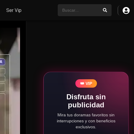
Ser Vip
👑 VIP
Disfruta sin
publicidad
Mira tus doramas favoritos sin
interrupciones y con beneficios
exclusivos.