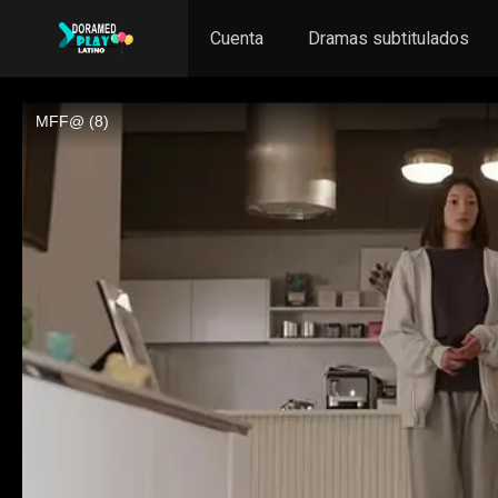
Cuenta
Dramas subtitulados