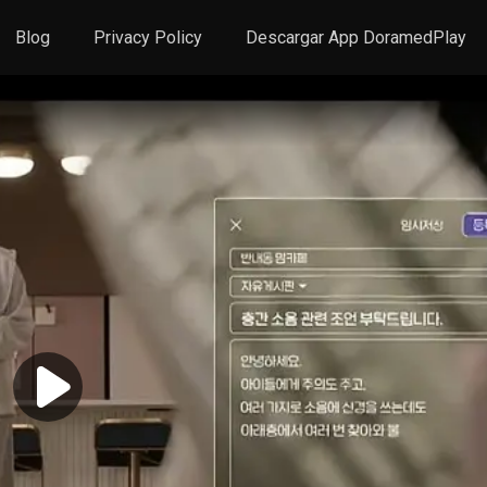
Blog
Privacy Policy
Descargar App DoramedPlay