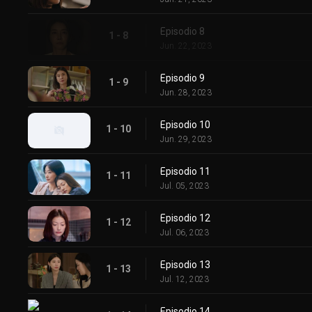
Episodio 8
1 - 8
Jun. 22, 2023
Episodio 9
1 - 9
Jun. 28, 2023
Episodio 10
1 - 10
Jun. 29, 2023
Episodio 11
1 - 11
Jul. 05, 2023
Episodio 12
1 - 12
Jul. 06, 2023
Episodio 13
1 - 13
Jul. 12, 2023
Episodio 14