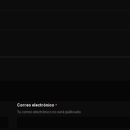
Correo electrónico
*
Tu correo electrónico no será publicado