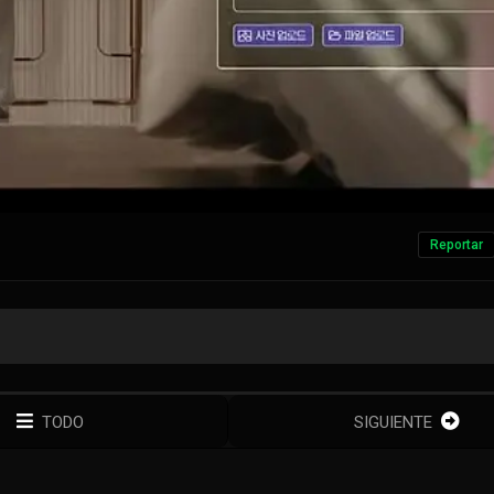
Reportar
TODO
SIGUIENTE