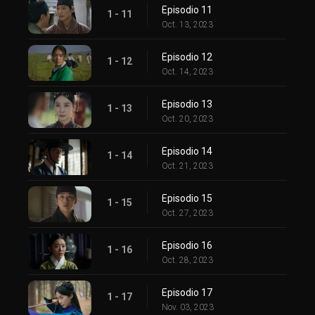
Episodio 11
1 - 11
Oct. 13, 2023
Episodio 12
1 - 12
Oct. 14, 2023
Episodio 13
1 - 13
Oct. 20, 2023
Episodio 14
1 - 14
Oct. 21, 2023
Episodio 15
1 - 15
Oct. 27, 2023
Episodio 16
1 - 16
Oct. 28, 2023
Episodio 17
1 - 17
Nov. 03, 2023