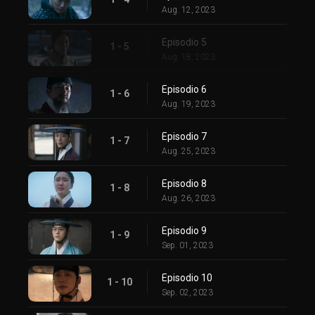
Aug. 12, 2023
Episodio 5
1 - 5
Aug. 18, 2023
Episodio 6
1 - 6
Aug. 19, 2023
Episodio 7
1 - 7
Aug. 25, 2023
Episodio 8
1 - 8
Aug. 26, 2023
Episodio 9
1 - 9
Sep. 01, 2023
Episodio 10
1 - 10
Sep. 02, 2023