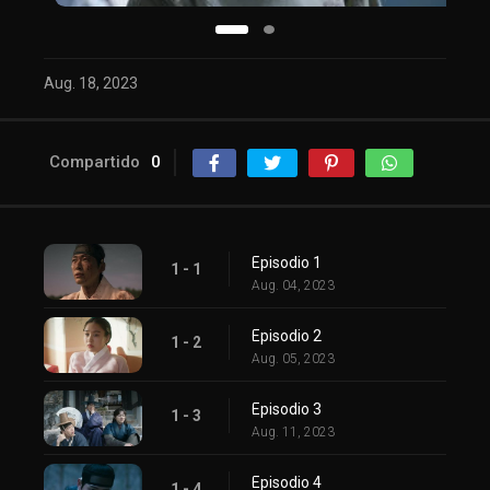
Aug. 18, 2023
Compartido
0
Episodio 1
1 - 1
Aug. 04, 2023
Episodio 2
1 - 2
Aug. 05, 2023
Episodio 3
1 - 3
Aug. 11, 2023
Episodio 4
1 - 4