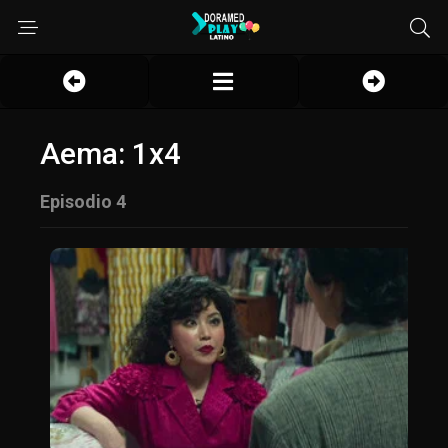
Aema: 1x4
Episodio 4