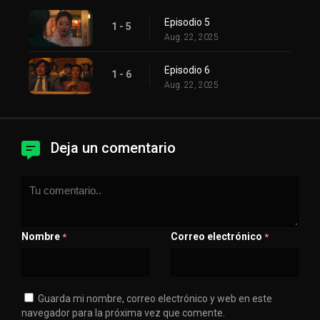
Episodio 5
1 - 5
Aug. 22, 2025
Episodio 6
1 - 6
Aug. 22, 2025
Deja un comentario
Nombre
Correo electrónico
*
*
Guarda mi nombre, correo electrónico y web en este
navegador para la próxima vez que comente.