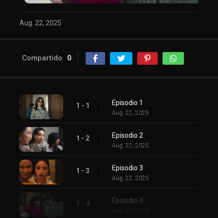
Aug. 22, 2025
Compartido
0
Episodio 1
1 - 1
Aug. 22, 2025
Episodio 2
1 - 2
Aug. 22, 2025
Episodio 3
1 - 3
Aug. 22, 2025
Episodio 4
1 - 4
Aug. 22, 2025