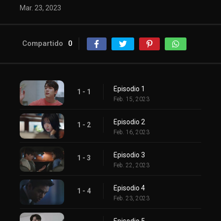
Mar. 23, 2023
Compartido
0
Episodio 1
1 - 1
Feb. 15, 2023
Episodio 2
1 - 2
Feb. 16, 2023
Episodio 3
1 - 3
Feb. 22, 2023
Episodio 4
1 - 4
Feb. 23, 2023
Episodio 5