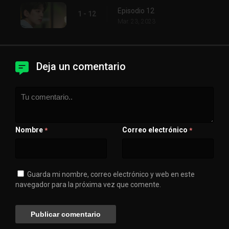
Episodio 12
1 - 12
Mar. 23, 2023
Deja un comentario
Nombre
Correo electrónico
*
*
Guarda mi nombre, correo electrónico y web en este
navegador para la próxima vez que comente.