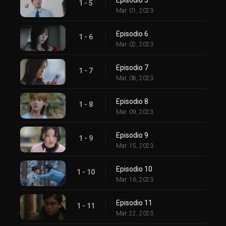
1 - 5
Mar. 01, 2023
Episodio 6
1 - 6
Mar. 02, 2023
Episodio 7
1 - 7
Mar. 08, 2023
Episodio 8
1 - 8
Mar. 09, 2023
Episodio 9
1 - 9
Mar. 15, 2023
Episodio 10
1 - 10
Mar. 16, 2023
Episodio 11
1 - 11
Mar. 22, 2023