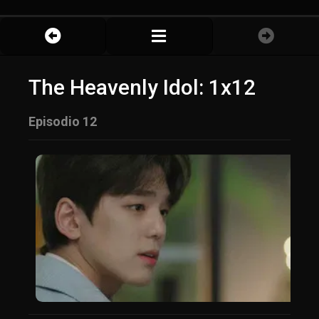
The Heavenly Idol: 1x12
Episodio 12