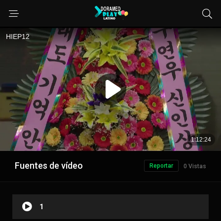
Fuentes de vídeo
Reportar
0 Vistas
1