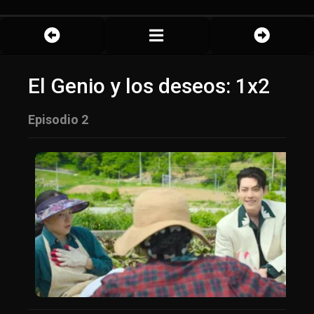
El Genio y los deseos: 1x2
Episodio 2