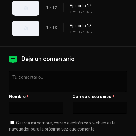
Episodio 12
1 - 12
Oct. 03, 2025
Episodio 13
1 - 13
Oct. 03, 2025
Deja un comentario
Nombre
Correo electrónico
*
*
Guarda mi nombre, correo electrónico y web en este
navegador para la próxima vez que comente.