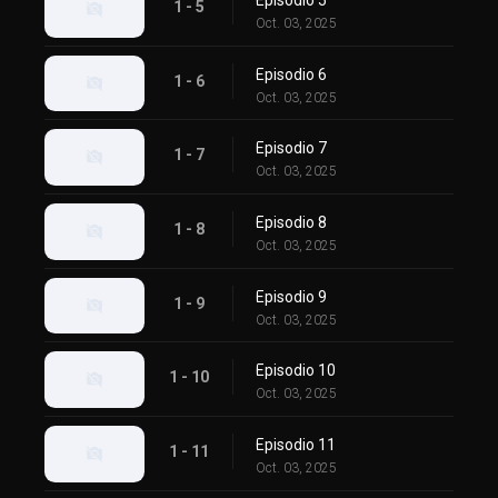
1 - 5
Oct. 03, 2025
Episodio 6
1 - 6
Oct. 03, 2025
Episodio 7
1 - 7
Oct. 03, 2025
Episodio 8
1 - 8
Oct. 03, 2025
Episodio 9
1 - 9
Oct. 03, 2025
Episodio 10
1 - 10
Oct. 03, 2025
Episodio 11
1 - 11
Oct. 03, 2025