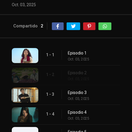
Oct. 03, 2025
Compartido
2
Episodio 1
1 - 1
Oct. 03, 2025
Episodio 2
1 - 2
Oct. 03, 2025
Episodio 3
1 - 3
Oct. 03, 2025
Episodio 4
1 - 4
Oct. 03, 2025
Episodio 5