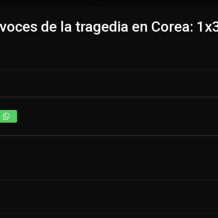
voces de la tragedia en Corea: 1x