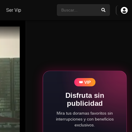
Ser Vip
👑 VIP
Disfruta sin
publicidad
Mira tus doramas favoritos sin
interrupciones y con beneficios
exclusivos.