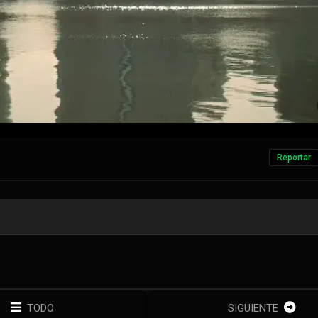
Reportar
TODO
SIGUIENTE