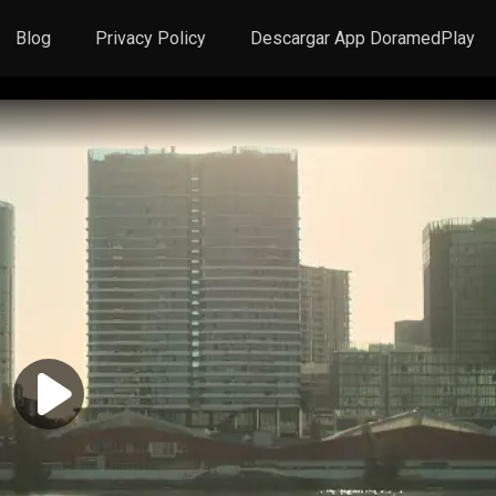
Blog
Privacy Policy
Descargar App DoramedPlay