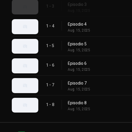
Episodio 3
1 - 3
Aug. 15, 2025
Episodio 4
1 - 4
Aug. 15, 2025
Episodio 5
1 - 5
Aug. 15, 2025
Episodio 6
1 - 6
Aug. 15, 2025
Episodio 7
1 - 7
Aug. 15, 2025
Episodio 8
1 - 8
Aug. 15, 2025