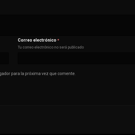
Correo electrónico
*
Tu correo electrónico no será publicado
gador para la próxima vez que comente.