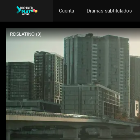
Cuenta
Dramas subtitulados