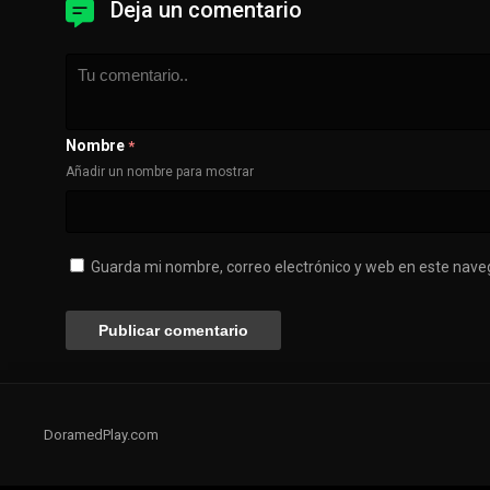
Deja un comentario
Nombre
*
Añadir un nombre para mostrar
Guarda mi nombre, correo electrónico y web en este nave
DoramedPlay.com