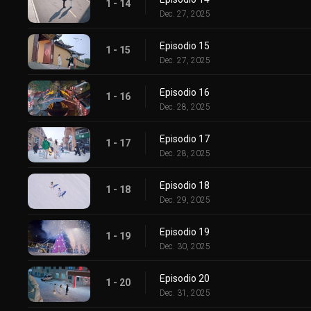
1 - 14
Dec. 27, 2025
Episodio 15
1 - 15
Dec. 27, 2025
Episodio 16
1 - 16
Dec. 28, 2025
Episodio 17
1 - 17
Dec. 28, 2025
Episodio 18
1 - 18
Dec. 29, 2025
Episodio 19
1 - 19
Dec. 30, 2025
Episodio 20
1 - 20
Dec. 31, 2025