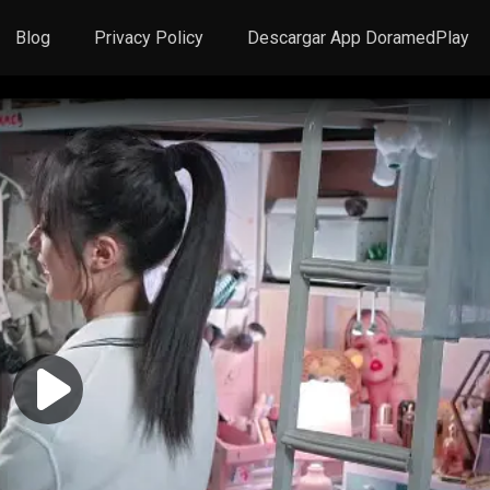
Blog
Privacy Policy
Descargar App DoramedPlay