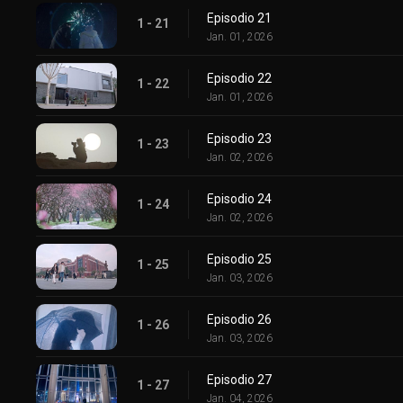
Episodio 21
1 - 21
Jan. 01, 2026
Episodio 22
1 - 22
Jan. 01, 2026
Episodio 23
1 - 23
Jan. 02, 2026
Episodio 24
1 - 24
Jan. 02, 2026
Episodio 25
1 - 25
Jan. 03, 2026
Episodio 26
1 - 26
Jan. 03, 2026
Episodio 27
1 - 27
Jan. 04, 2026