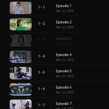
Episodio 1
1 - 1
Dec. 22, 2025
Episodio 2
1 - 2
Dec. 22, 2025
Episodio 3
1 - 3
Dec. 22, 2025
Episodio 4
1 - 4
Dec. 22, 2025
Episodio 5
1 - 5
Dec. 22, 2025
Episodio 6
1 - 6
Dec. 23, 2025
Episodio 7
1 - 7
Dec. 23, 2025