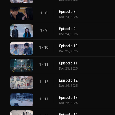
Episodio 8
1 - 8
Dec. 24, 2025
Episodio 9
1 - 9
Dec. 24, 2025
Episodio 10
1 - 10
Dec. 25, 2025
Episodio 11
1 - 11
Dec. 25, 2025
Episodio 12
1 - 12
Dec. 26, 2025
Episodio 13
1 - 13
Dec. 26, 2025
Episodio 14