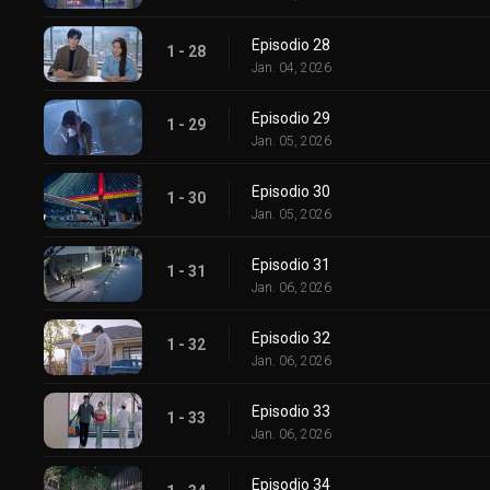
Episodio 28
1 - 28
Jan. 04, 2026
Episodio 29
1 - 29
Jan. 05, 2026
Episodio 30
1 - 30
Jan. 05, 2026
Episodio 31
1 - 31
Jan. 06, 2026
Episodio 32
1 - 32
Jan. 06, 2026
Episodio 33
1 - 33
Jan. 06, 2026
Episodio 34