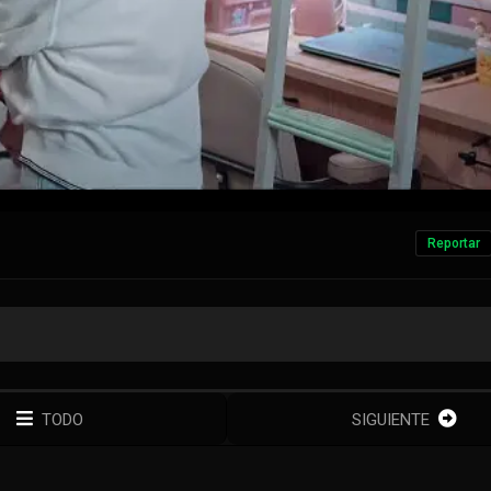
Reportar
TODO
SIGUIENTE