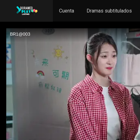
Cuenta
Dramas subtitulados