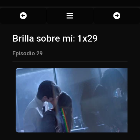
Brilla sobre mí: 1x29
Episodio 29