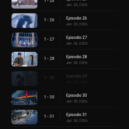
1 - 25
Jan. 03, 2026
Episodio 26
1 - 26
Jan. 03, 2026
Episodio 27
1 - 27
Jan. 04, 2026
Episodio 28
1 - 28
Jan. 04, 2026
Episodio 29
1 - 29
Jan. 05, 2026
Episodio 30
1 - 30
Jan. 05, 2026
Episodio 31
1 - 31
Jan. 06, 2026