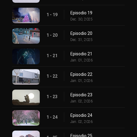
Episodio 19
1 - 19
Dec. 30, 2025
Episodio 20
1 - 20
Dec. 31, 2025
Episodio 21
1 - 21
Jan. 01, 2026
Episodio 22
1 - 22
Jan. 01, 2026
Episodio 23
1 - 23
Jan. 02, 2026
Episodio 24
1 - 24
Jan. 02, 2026
Episodio 25