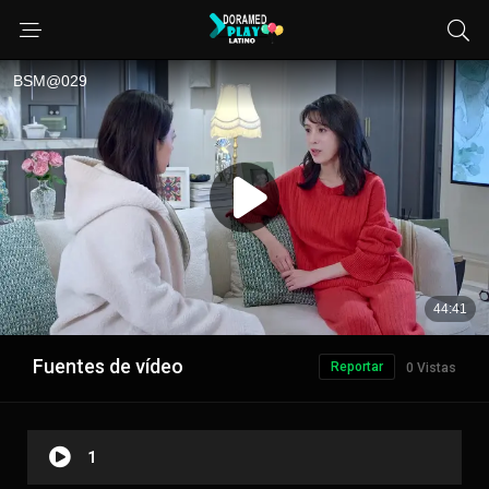
Fuentes de vídeo
Reportar
0 Vistas
1