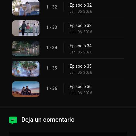
Episodio 32
1 - 32
Jan. 06, 2026
Episodio 33
1 - 33
Jan. 06, 2026
Episodio 34
1 - 34
Jan. 06, 2026
Episodio 35
1 - 35
Jan. 06, 2026
Episodio 36
1 - 36
Jan. 06, 2026
Deja un comentario