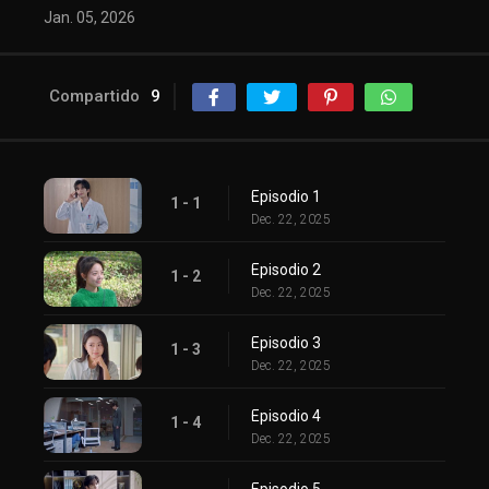
Jan. 05, 2026
Compartido
9
Episodio 1
1 - 1
Dec. 22, 2025
Episodio 2
1 - 2
Dec. 22, 2025
Episodio 3
1 - 3
Dec. 22, 2025
Episodio 4
1 - 4
Dec. 22, 2025
Episodio 5