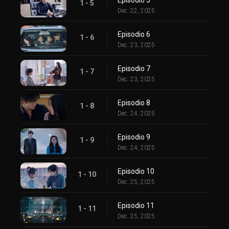
1 - 5
Dec. 22, 2025
Episodio 6
1 - 6
Dec. 23, 2025
Episodio 7
1 - 7
Dec. 23, 2025
Episodio 8
1 - 8
Dec. 24, 2025
Episodio 9
1 - 9
Dec. 24, 2025
Episodio 10
1 - 10
Dec. 25, 2025
Episodio 11
1 - 11
Dec. 25, 2025