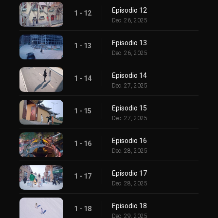
Episodio 12
1 - 12
Dec. 26, 2025
Episodio 13
1 - 13
Dec. 26, 2025
Episodio 14
1 - 14
Dec. 27, 2025
Episodio 15
1 - 15
Dec. 27, 2025
Episodio 16
1 - 16
Dec. 28, 2025
Episodio 17
1 - 17
Dec. 28, 2025
Episodio 18
1 - 18
Dec. 29, 2025