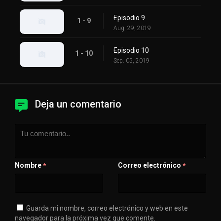
Episodio 9
1 - 9
Aug. 29, 2019
Episodio 10
1 - 10
Sep. 05, 2019
Deja un comentario
Nombre
Correo electrónico
*
*
Guarda mi nombre, correo electrónico y web en este
navegador para la próxima vez que comente.