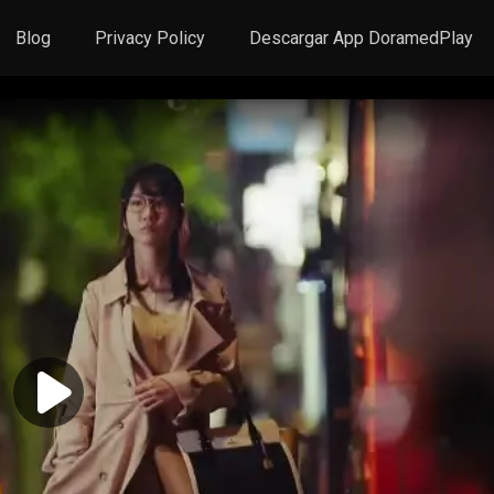
Blog
Privacy Policy
Descargar App DoramedPlay