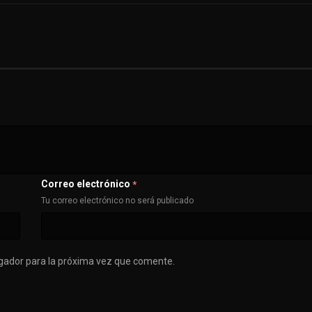
Correo electrónico
*
Tu correo electrónico no será publicado
gador para la próxima vez que comente.