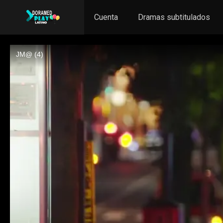
Cuenta
Dramas subtitulados