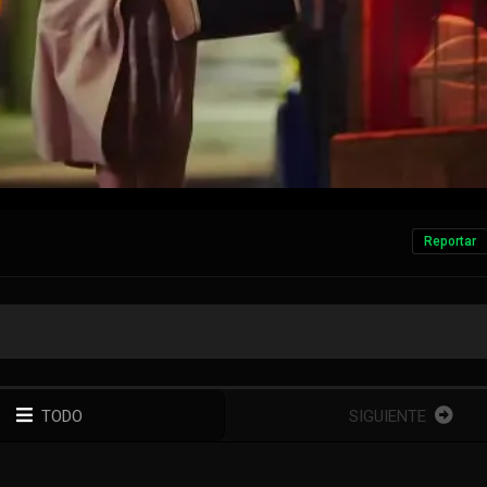
Reportar
TODO
SIGUIENTE