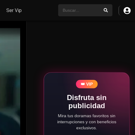
Ser Vip
👑 VIP
Disfruta sin
publicidad
Mira tus doramas favoritos sin
interrupciones y con beneficios
exclusivos.