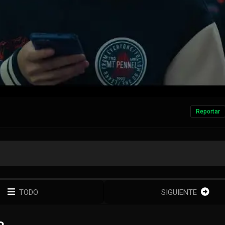
Reportar
TODO
SIGUIENTE