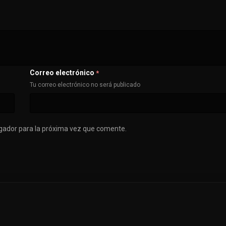
Correo electrónico
*
Tu correo electrónico no será publicado
gador para la próxima vez que comente.