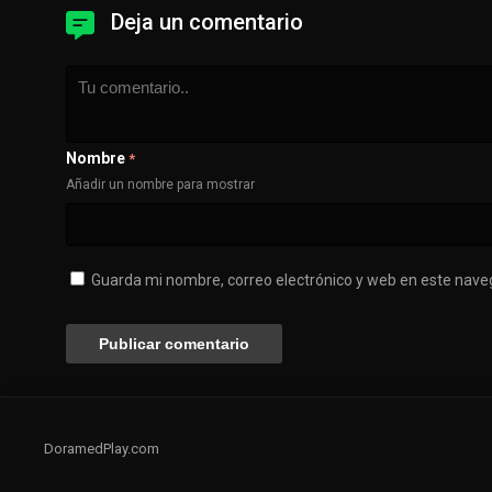
Deja un comentario
Nombre
*
Añadir un nombre para mostrar
Guarda mi nombre, correo electrónico y web en este nave
DoramedPlay.com