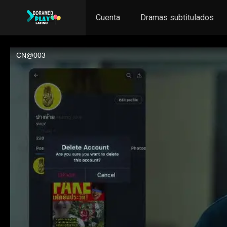
Cuenta
Dramas subtitulados