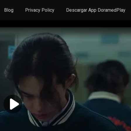
Blog
Privacy Policy
Descargar App DoramedPlay