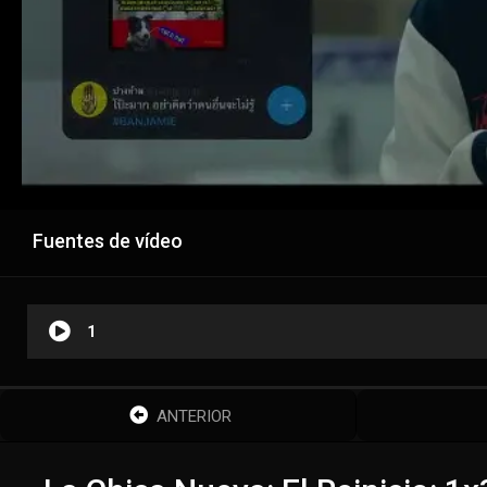
Fuentes de vídeo
1
ANTERIOR