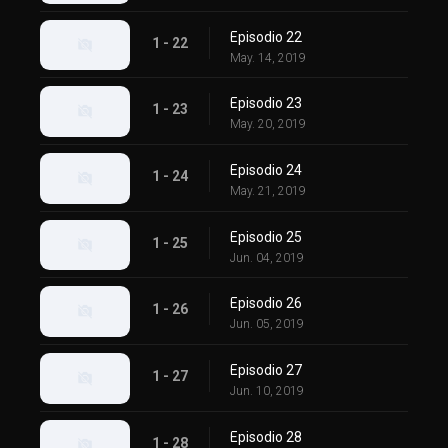
Episodio 22
1 - 22
May. 14, 2019
Episodio 23
1 - 23
May. 20, 2019
Episodio 24
1 - 24
May. 21, 2019
Episodio 25
1 - 25
Jun. 04, 2019
Episodio 26
1 - 26
Jun. 05, 2019
Episodio 27
1 - 27
Jun. 10, 2019
Episodio 28
1 - 28