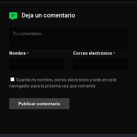
Deja un comentario
Nombre
Correo electrónico
*
*
Guarda mi nombre, correo electrónico y web en este
navegador para la próxima vez que comente.