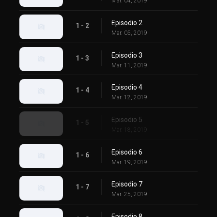
Mar. 04, 2019
Episodio 2
1 - 2
Mar. 05, 2019
Episodio 3
1 - 3
Mar. 11, 2019
Episodio 4
1 - 4
Mar. 12, 2019
Episodio 5
1 - 5
Mar. 18, 2019
Episodio 6
1 - 6
Mar. 19, 2019
Episodio 7
1 - 7
Mar. 25, 2019
Episodio 8