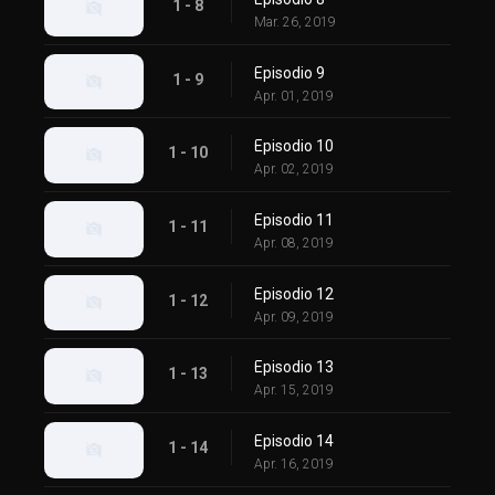
1 - 8
Mar. 26, 2019
Episodio 9
1 - 9
Apr. 01, 2019
Episodio 10
1 - 10
Apr. 02, 2019
Episodio 11
1 - 11
Apr. 08, 2019
Episodio 12
1 - 12
Apr. 09, 2019
Episodio 13
1 - 13
Apr. 15, 2019
Episodio 14
1 - 14
Apr. 16, 2019