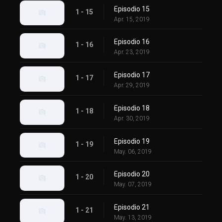
Episodio 15
1 - 15
Apr. 15, 2019
Episodio 16
1 - 16
Apr. 23, 2019
Episodio 17
1 - 17
Apr. 29, 2019
Episodio 18
1 - 18
Apr. 30, 2019
Episodio 19
1 - 19
May. 06, 2019
Episodio 20
1 - 20
May. 07, 2019
Episodio 21
1 - 21
May. 13, 2019