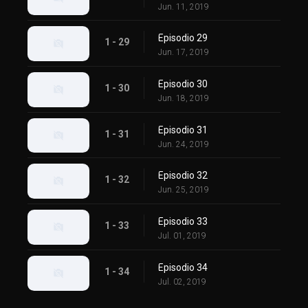
Jun. 11, 2019
Episodio 29
1 - 29
Jun. 17, 2019
Episodio 30
1 - 30
Jun. 18, 2019
Episodio 31
1 - 31
Jun. 24, 2019
Episodio 32
1 - 32
Jun. 25, 2019
Episodio 33
1 - 33
Jul. 01, 2019
Episodio 34
1 - 34
Jul. 02, 2019