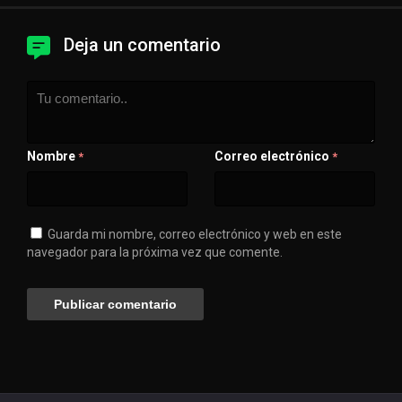
Deja un comentario
Nombre
Correo electrónico
*
*
Guarda mi nombre, correo electrónico y web en este
navegador para la próxima vez que comente.