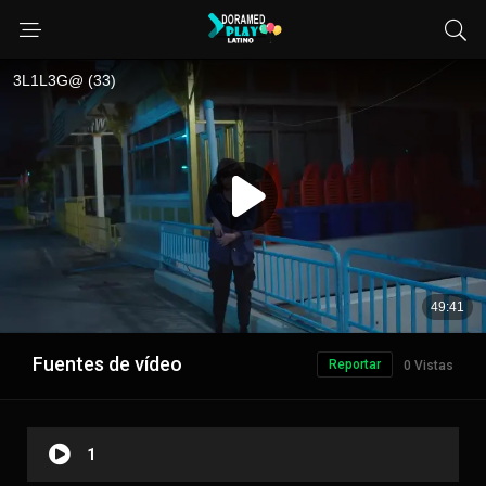
Fuentes de vídeo
Reportar
0 Vistas
1