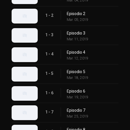
Mar. 04, 2019
Episodio 2
1 - 2
Mar. 05, 2019
Episodio 3
1 - 3
Mar. 11, 2019
Episodio 4
1 - 4
Mar. 12, 2019
Episodio 5
1 - 5
Mar. 18, 2019
Episodio 6
1 - 6
Mar. 19, 2019
Episodio 7
1 - 7
Mar. 25, 2019
Episodio 8