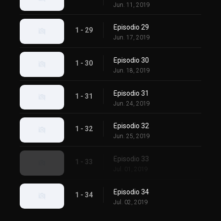
Jun. 11, 2019
Episodio 29
1 - 29
Jun. 17, 2019
Episodio 30
1 - 30
Jun. 18, 2019
Episodio 31
1 - 31
Jun. 24, 2019
Episodio 32
1 - 32
Jun. 25, 2019
Episodio 33
1 - 33
Jul. 01, 2019
Episodio 34
1 - 34
Jul. 02, 2019