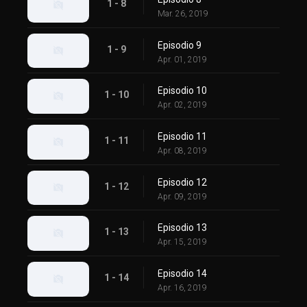
1 - 8
Mar. 26, 2019
Episodio 9
1 - 9
Apr. 01, 2019
Episodio 10
1 - 10
Apr. 02, 2019
Episodio 11
1 - 11
Apr. 08, 2019
Episodio 12
1 - 12
Apr. 09, 2019
Episodio 13
1 - 13
Apr. 15, 2019
Episodio 14
1 - 14
Apr. 16, 2019