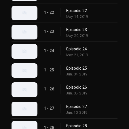
Episodio 22
1 - 22
May. 14, 2019
Episodio 23
1 - 23
May. 20, 2019
Episodio 24
1 - 24
May. 21, 2019
Episodio 25
1 - 25
Jun. 04, 2019
Episodio 26
1 - 26
Jun. 05, 2019
Episodio 27
1 - 27
Jun. 10, 2019
Episodio 28
1 - 28