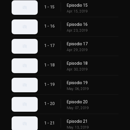
Episodio 15
1 - 15
Apr. 15, 2019
Episodio 16
1 - 16
Apr. 23, 2019
Episodio 17
1 - 17
Apr. 29, 2019
Episodio 18
1 - 18
Apr. 30, 2019
Episodio 19
1 - 19
May. 06, 2019
Episodio 20
1 - 20
May. 07, 2019
Episodio 21
1 - 21
May. 13, 2019