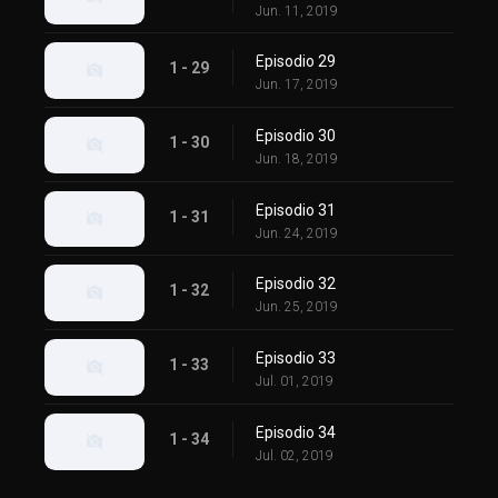
Jun. 11, 2019
Episodio 29
1 - 29
Jun. 17, 2019
Episodio 30
1 - 30
Jun. 18, 2019
Episodio 31
1 - 31
Jun. 24, 2019
Episodio 32
1 - 32
Jun. 25, 2019
Episodio 33
1 - 33
Jul. 01, 2019
Episodio 34
1 - 34
Jul. 02, 2019