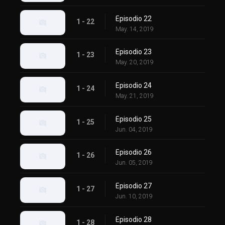
Episodio 22
1 - 22
May. 14, 2019
Episodio 23
1 - 23
May. 20, 2019
Episodio 24
1 - 24
May. 21, 2019
Episodio 25
1 - 25
Jun. 04, 2019
Episodio 26
1 - 26
Jun. 05, 2019
Episodio 27
1 - 27
Jun. 10, 2019
Episodio 28
1 - 28