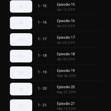
Episodio 15
1 - 15
Apr. 15, 2019
Episodio 16
1 - 16
Apr. 23, 2019
Episodio 17
1 - 17
Apr. 29, 2019
Episodio 18
1 - 18
Apr. 30, 2019
Episodio 19
1 - 19
May. 06, 2019
Episodio 20
1 - 20
May. 07, 2019
Episodio 21
1 - 21
May. 13, 2019