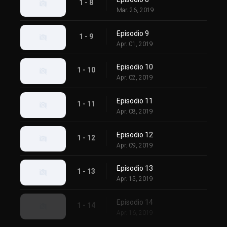
1 - 8
Mar. 26, 2019
Episodio 9
1 - 9
Apr. 01, 2019
Episodio 10
1 - 10
Apr. 02, 2019
Episodio 11
1 - 11
Apr. 08, 2019
Episodio 12
1 - 12
Apr. 09, 2019
Episodio 13
1 - 13
Apr. 15, 2019
Episodio 14
1 - 14
Apr. 16, 2019