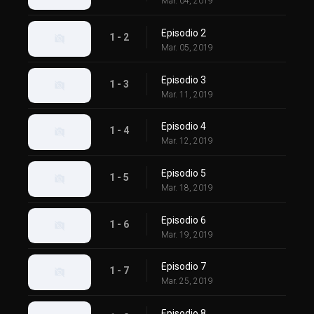
Mar. 04, 2019
Episodio 2
1 - 2
Mar. 05, 2019
Episodio 3
1 - 3
Mar. 11, 2019
Episodio 4
1 - 4
Mar. 12, 2019
Episodio 5
1 - 5
Mar. 18, 2019
Episodio 6
1 - 6
Mar. 19, 2019
Episodio 7
1 - 7
Mar. 25, 2019
Episodio 8