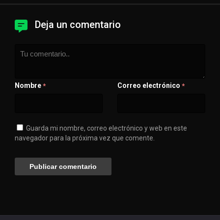
Deja un comentario
Nombre
Correo electrónico
*
*
Guarda mi nombre, correo electrónico y web en este
navegador para la próxima vez que comente.