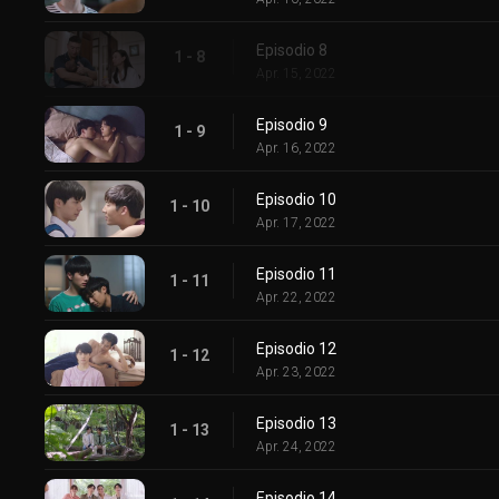
Episodio 8
1 - 8
Apr. 15, 2022
Episodio 9
1 - 9
Apr. 16, 2022
Episodio 10
1 - 10
Apr. 17, 2022
Episodio 11
1 - 11
Apr. 22, 2022
Episodio 12
1 - 12
Apr. 23, 2022
Episodio 13
1 - 13
Apr. 24, 2022
Episodio 14