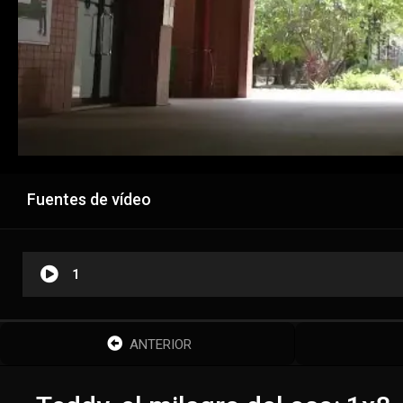
Fuentes de vídeo
1
ANTERIOR