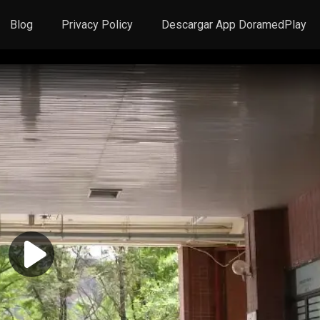
Blog
Privacy Policy
Descargar App DoramedPlay