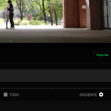
Reportar
TODO
SIGUIENTE