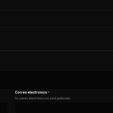
Correo electrónico
*
Tu correo electrónico no será publicado