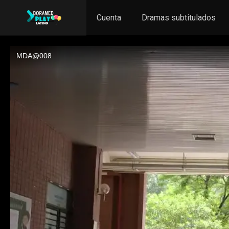
Cuenta
Dramas subtitulados