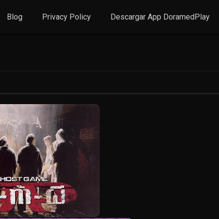
Blog
Privacy Policy
Descargar App DoramedPlay