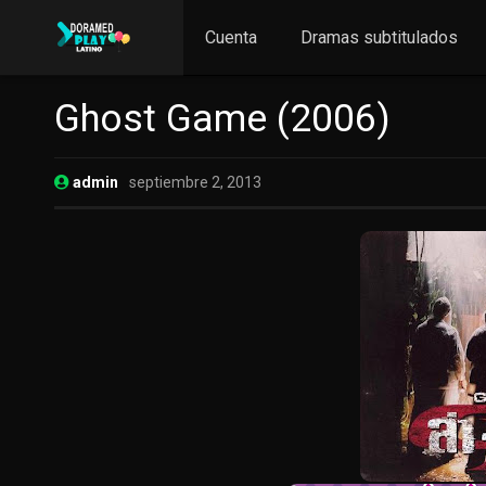
Cuenta
Dramas subtitulados
Ghost Game (2006)
admin
septiembre 2, 2013