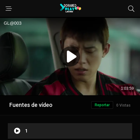
Fuentes de vídeo
Reportar
0 Vistas
1