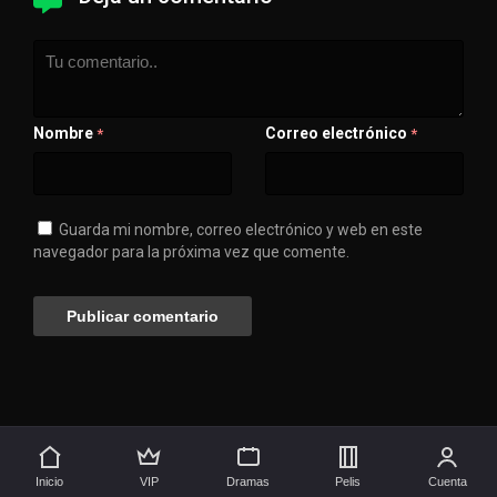
Nombre
Correo electrónico
*
*
Guarda mi nombre, correo electrónico y web en este
navegador para la próxima vez que comente.
💖 Apóyanos
🚀 Síguenos aquí
Inicio
VIP
Dramas
Pelis
Cuenta