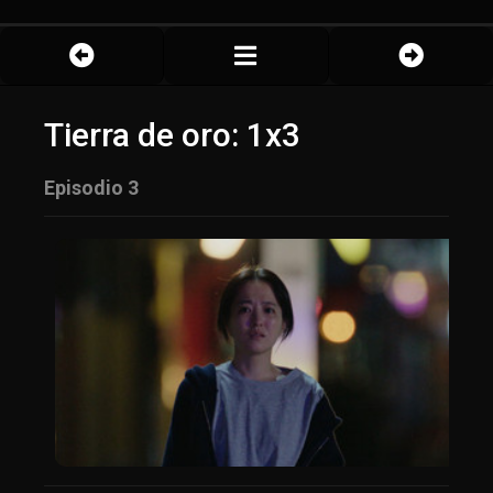
Tierra de oro: 1x3
Episodio 3