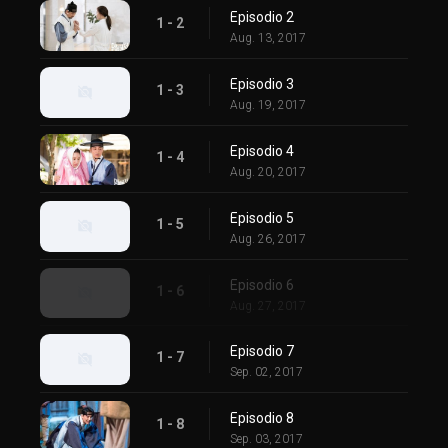
Episodio 2
1 - 2
Aug. 13, 2017
Episodio 3
1 - 3
Aug. 19, 2017
Episodio 4
1 - 4
Aug. 20, 2017
Episodio 5
1 - 5
Aug. 26, 2017
Episodio 6
1 - 6
Aug. 27, 2017
Episodio 7
1 - 7
Sep. 02, 2017
Episodio 8
1 - 8
Sep. 03, 2017