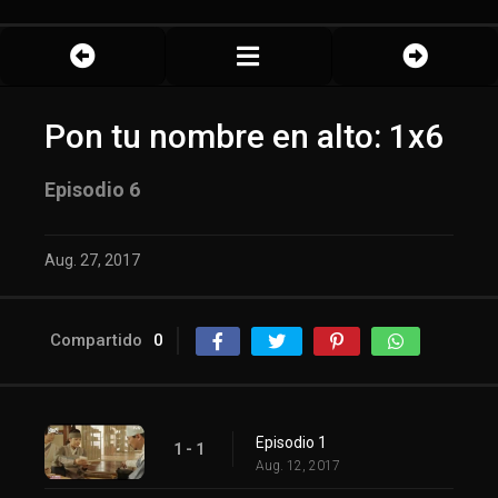
Pon tu nombre en alto: 1x6
Episodio 6
Aug. 27, 2017
Compartido
0
Episodio 1
1 - 1
Aug. 12, 2017