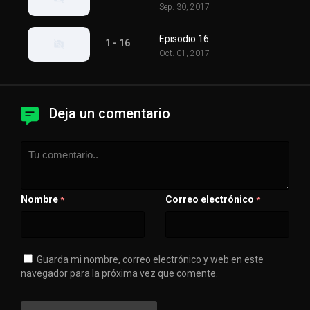
Sep. 30, 2017
Episodio 16
1 - 16
Oct. 01, 2017
Deja un comentario
Nombre
Correo electrónico
*
*
Guarda mi nombre, correo electrónico y web en este
navegador para la próxima vez que comente.