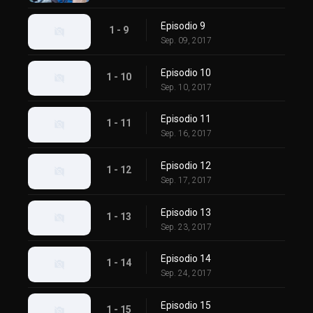
Episodio 9
1 - 9
Sep. 09, 2017
Episodio 10
1 - 10
Sep. 10, 2017
Episodio 11
1 - 11
Sep. 16, 2017
Episodio 12
1 - 12
Sep. 17, 2017
Episodio 13
1 - 13
Sep. 23, 2017
Episodio 14
1 - 14
Sep. 24, 2017
Episodio 15
1 - 15