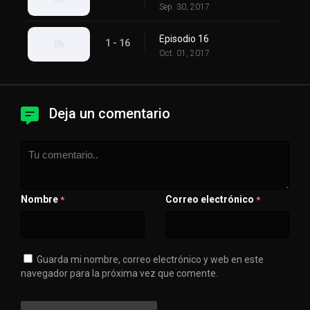
Sep. 30, 2017
Episodio 16
1 - 16
Oct. 01, 2017
Deja un comentario
Nombre
Correo electrónico
*
*
Guarda mi nombre, correo electrónico y web en este
navegador para la próxima vez que comente.