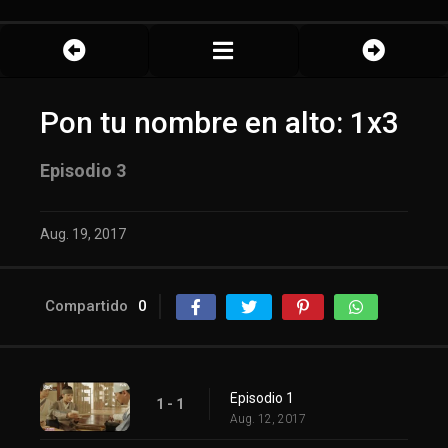
Pon tu nombre en alto: 1x3
Episodio 3
Aug. 19, 2017
Compartido
0
Episodio 1
1 - 1
Aug. 12, 2017