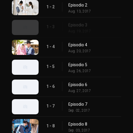
Episodio 2
1 - 2
Aug. 13, 2017
Episodio 3
1 - 3
Aug. 19, 2017
Episodio 4
1 - 4
Aug. 20, 2017
Episodio 5
1 - 5
Aug. 26, 2017
Episodio 6
1 - 6
Aug. 27, 2017
Episodio 7
1 - 7
Sep. 02, 2017
Episodio 8
1 - 8
Sep. 03, 2017