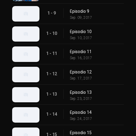
Episodio 9
1 - 9
Sep. 09, 2017
Episodio 10
1 - 10
Sep. 10, 2017
Episodio 11
1 - 11
Sep. 16, 2017
Episodio 12
1 - 12
Sep. 17, 2017
Episodio 13
1 - 13
Sep. 23, 2017
Episodio 14
1 - 14
Sep. 24, 2017
Episodio 15
1 - 15