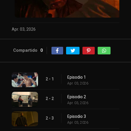
Apr. 03, 2026
Compartido
0
Episodio 1
2 - 1
Apr. 03, 2026
Episodio 2
2 - 2
Apr. 03, 2026
Episodio 3
2 - 3
Apr. 03, 2026