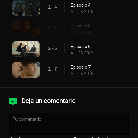
Episodio 4
2 - 4
Apr. 03, 2026
Episodio 5
2 - 5
Apr. 03, 2026
Episodio 6
2 - 6
Apr. 03, 2026
Episodio 7
2 - 7
Apr. 03, 2026
Deja un comentario