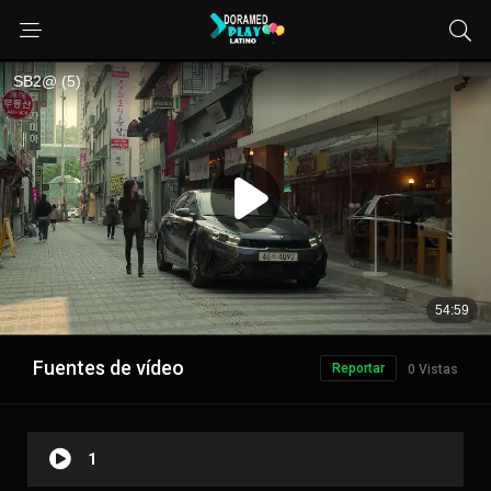
Fuentes de vídeo
Reportar
0 Vistas
1