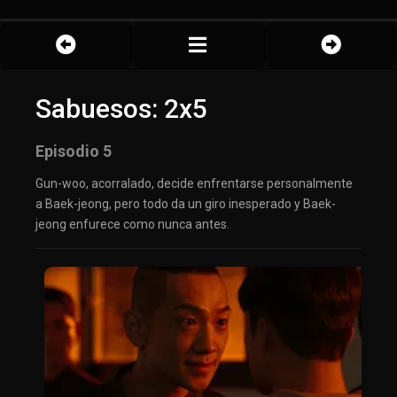
Sabuesos: 2x5
Episodio 5
Gun-woo, acorralado, decide enfrentarse personalmente
a Baek-jeong, pero todo da un giro inesperado y Baek-
jeong enfurece como nunca antes.