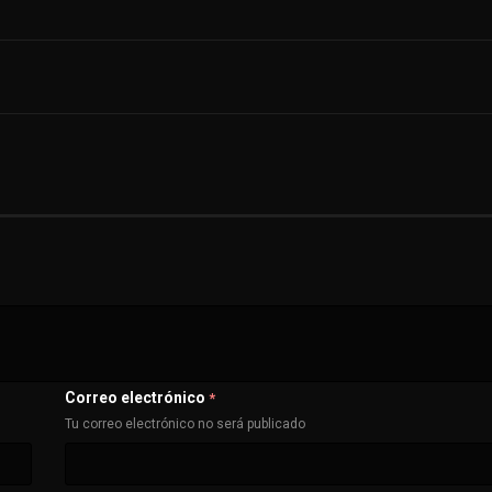
Correo electrónico
*
Tu correo electrónico no será publicado