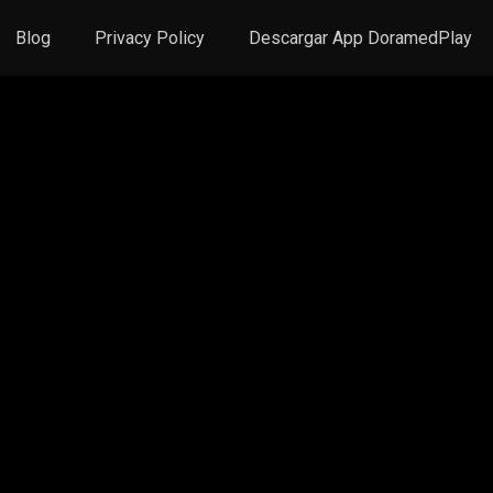
Blog
Privacy Policy
Descargar App DoramedPlay