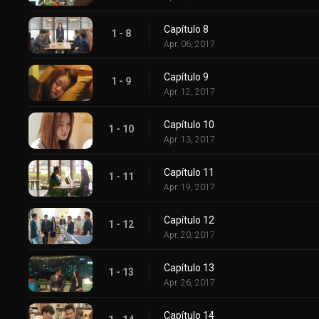
Capítulo 8
1 - 8
Apr. 06, 2017
Capítulo 9
1 - 9
Apr. 12, 2017
Capítulo 10
1 - 10
Apr. 13, 2017
Capítulo 11
1 - 11
Apr. 19, 2017
Capítulo 12
1 - 12
Apr. 20, 2017
Capítulo 13
1 - 13
Apr. 26, 2017
Capítulo 14