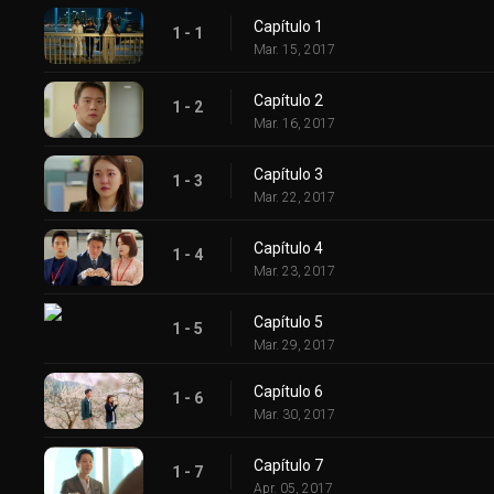
Capítulo 1
1 - 1
Mar. 15, 2017
Capítulo 2
1 - 2
Mar. 16, 2017
Capítulo 3
1 - 3
Mar. 22, 2017
Capítulo 4
1 - 4
Mar. 23, 2017
Capítulo 5
1 - 5
Mar. 29, 2017
Capítulo 6
1 - 6
Mar. 30, 2017
Capítulo 7
1 - 7
Apr. 05, 2017