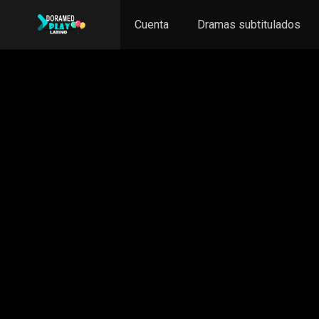
Cuenta
Dramas subtitulados