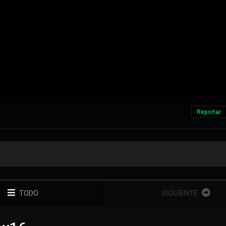
Reportar
TODO
SIGUIENTE