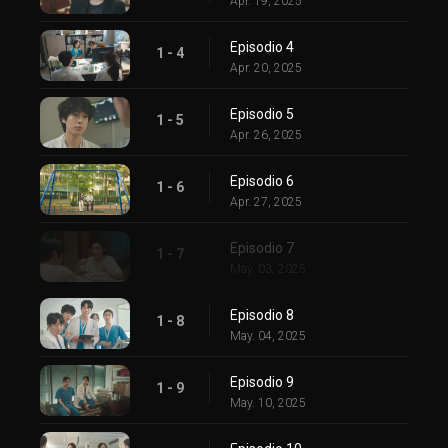
Apr. 19, 2025
Episodio 4
1 - 4
Apr. 20, 2025
Episodio 5
1 - 5
Apr. 26, 2025
Episodio 6
1 - 6
Apr. 27, 2025
Episodio 7
1 - 7
May. 03, 2025
Episodio 8
1 - 8
May. 04, 2025
Episodio 9
1 - 9
May. 10, 2025