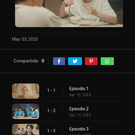
May. 03, 2025
Compartido
0
Episodio 1
1 - 1
Apr. 12, 2025
Episodio 2
1 - 2
Apr. 13, 2025
Episodio 3
1 - 3