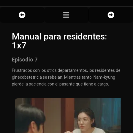
Manual para residentes:
1x7
Episodio 7
Frustrados con los otros departamentos, los residentes de
ginecobstetricia se rebelan. Mientras tanto, Nam‑kyung
pierde la paciencia con el pasante que tiene a cargo.