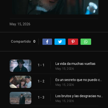
May. 15, 2026
Compartido
0
La vida da muchas vueltas
1 - 1
May. 15, 2026
Es un secreto que no puedo contarte
1 - 2
May. 15, 2026
Los brutos y las desgracias nunca vienen solos
1 - 3
May. 15, 2026