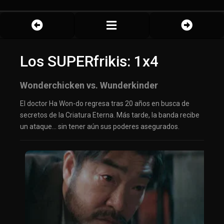
Los SUPERfrikis: 1x4
Wonderchicken vs. Wunderkinder
El doctor Ha Won-do regresa tras 20 años en busca de
secretos de la Criatura Eterna. Más tarde, la banda recibe
un ataque… sin tener aún sus poderes asegurados.