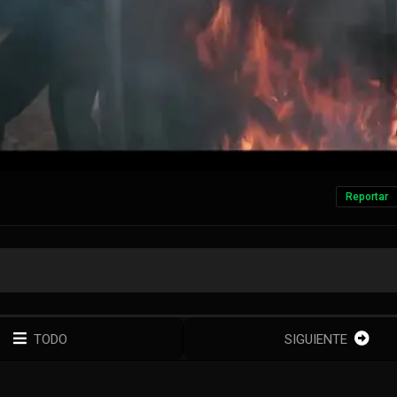
Reportar
TODO
SIGUIENTE