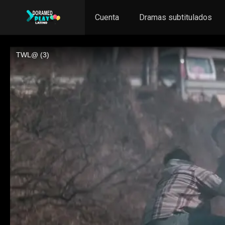
Cuenta
Dramas subtitulados