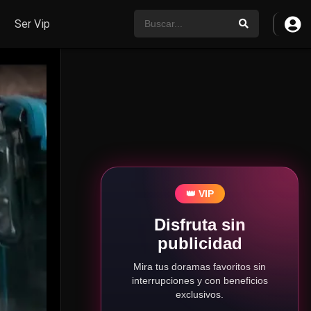
Ser Vip
👑 VIP
Disfruta sin
publicidad
Mira tus doramas favoritos sin
interrupciones y con beneficios
exclusivos.