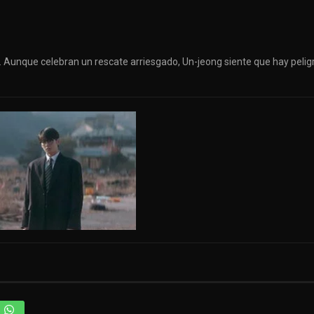
. Aunque celebran un rescate arriesgado, Un-jeong siente que hay pelig