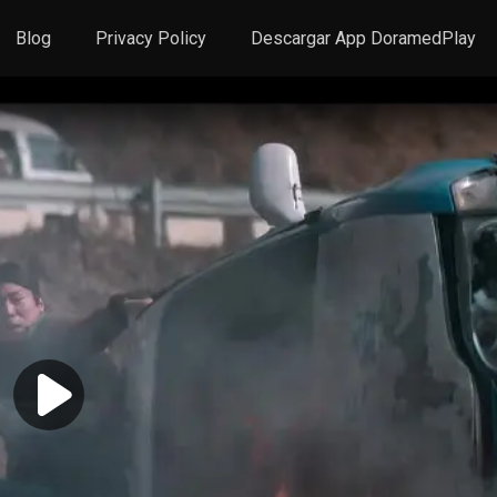
Blog
Privacy Policy
Descargar App DoramedPlay