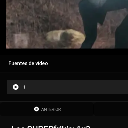
Fuentes de vídeo
1
ANTERIOR