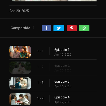
Apr. 20, 2025
Compartido
1
Episodio 1
1 - 1
Apr. 19, 2025
Episodio 2
1 - 2
Apr. 20, 2025
Episodio 3
1 - 3
Apr. 26, 2025
Episodio 4
1 - 4
Apr. 27, 2025