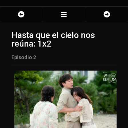
Hasta que el cielo nos
reúna: 1x2
Episodio 2