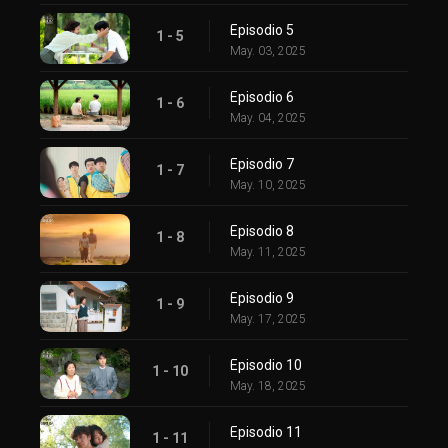
Episodio 5
1 - 5
May. 03, 2025
Episodio 6
1 - 6
May. 04, 2025
Episodio 7
1 - 7
May. 10, 2025
Episodio 8
1 - 8
May. 11, 2025
Episodio 9
1 - 9
May. 17, 2025
Episodio 10
1 - 10
May. 18, 2025
Episodio 11
1 - 11