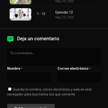
May. 24, 2025
Episodio 12
1 - 12
May. 25, 2025
Deja un comentario
Nombre
Correo electrónico
*
*
Guarda mi nombre, correo electrónico y web en este
navegador para la próxima vez que comente.