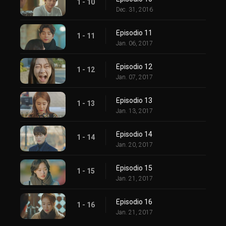
1 - 10
Dec. 31, 2016
Episodio 11
1 - 11
Jan. 06, 2017
Episodio 12
1 - 12
Jan. 07, 2017
Episodio 13
1 - 13
Jan. 13, 2017
Episodio 14
1 - 14
Jan. 20, 2017
Episodio 15
1 - 15
Jan. 21, 2017
Episodio 16
1 - 16
Jan. 21, 2017