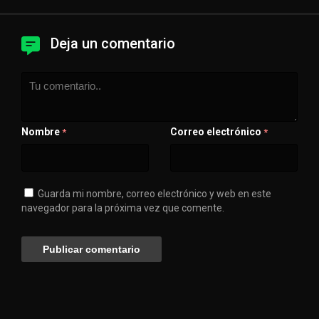
Deja un comentario
Nombre
Correo electrónico
*
*
Guarda mi nombre, correo electrónico y web en este
navegador para la próxima vez que comente.