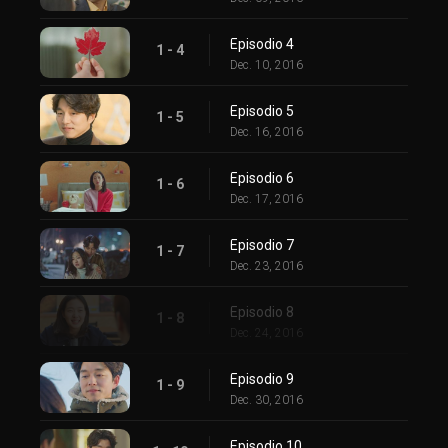
Episodio 4
1 - 4
Dec. 10, 2016
Episodio 5
1 - 5
Dec. 16, 2016
Episodio 6
1 - 6
Dec. 17, 2016
Episodio 7
1 - 7
Dec. 23, 2016
Episodio 8
1 - 8
Dec. 24, 2016
Episodio 9
1 - 9
Dec. 30, 2016
Episodio 10