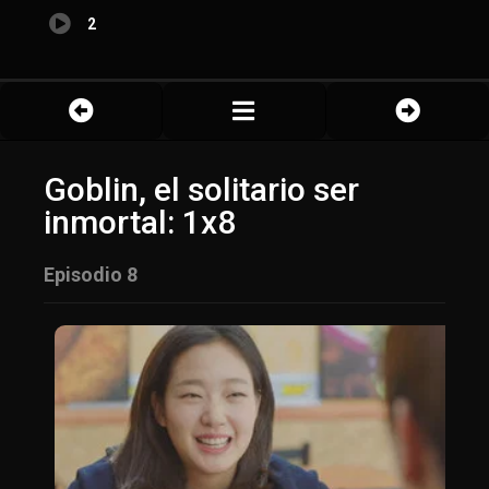
2
Goblin, el solitario ser
inmortal: 1x8
Episodio 8