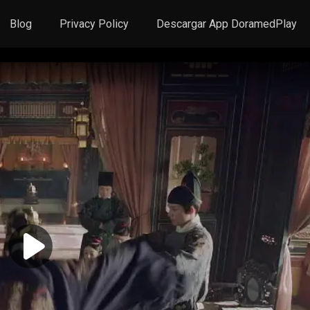
Blog
Privacy Policy
Descargar App DoramedPlay