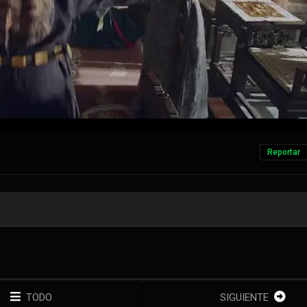
Reportar
TODO
SIGUIENTE