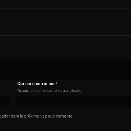
Correo electrónico
*
Tu correo electrónico no será publicado
gador para la próxima vez que comente.