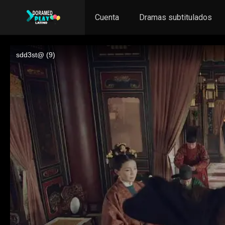
Cuenta
Dramas subtitulados