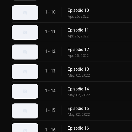
Episodio 10
1 - 10
Apr. 25, 2022
Episodio 11
1 - 11
Apr. 25, 2022
Episodio 12
1 - 12
Apr. 25, 2022
Episodio 13
1 - 13
May. 02, 2022
Episodio 14
1 - 14
May. 02, 2022
Episodio 15
1 - 15
May. 02, 2022
Episodio 16
1 - 16