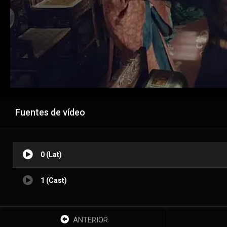
Fuentes de vídeo
0 (Lat)
1 (Cast)
ANTERIOR