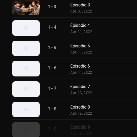
Episodio 3
1 - 3
Apr. 07, 2022
Episodio 4
1 - 4
Apr. 11, 2022
Episodio 5
1 - 5
Apr. 11, 2022
Episodio 6
1 - 6
Apr. 11, 2022
Episodio 7
1 - 7
Apr. 18, 2022
Episodio 8
1 - 8
Apr. 18, 2022
Episodio 9
1 - 9
Apr. 18, 2022