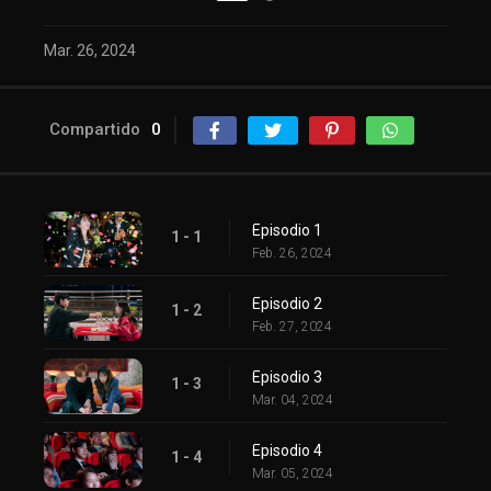
Mar. 26, 2024
Compartido
0
Episodio 1
1 - 1
Feb. 26, 2024
Episodio 2
1 - 2
Feb. 27, 2024
Episodio 3
1 - 3
Mar. 04, 2024
Episodio 4
1 - 4
Mar. 05, 2024