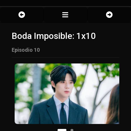
Boda Imposible: 1x10
Episodio 10