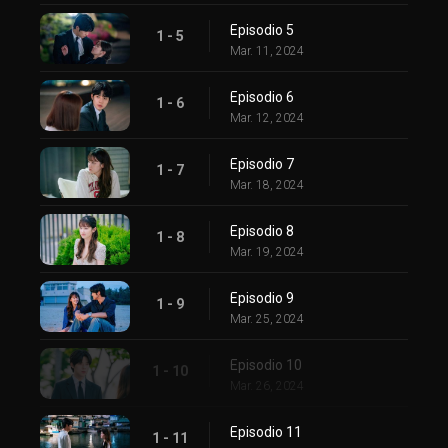
Episodio 5
1 - 5
Mar. 11, 2024
Episodio 6
1 - 6
Mar. 12, 2024
Episodio 7
1 - 7
Mar. 18, 2024
Episodio 8
1 - 8
Mar. 19, 2024
Episodio 9
1 - 9
Mar. 25, 2024
Episodio 10
1 - 10
Mar. 26, 2024
Episodio 11
1 - 11