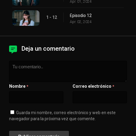
Apr. 01, 2024
Episodio 12
1 - 12
Apr. 02, 2024
Deja un comentario
Nombre
Correo electrónico
*
*
Guarda mi nombre, correo electrónico y web en este
navegador para la próxima vez que comente.