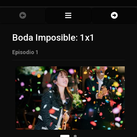
Boda Imposible: 1x1
Episodio 1