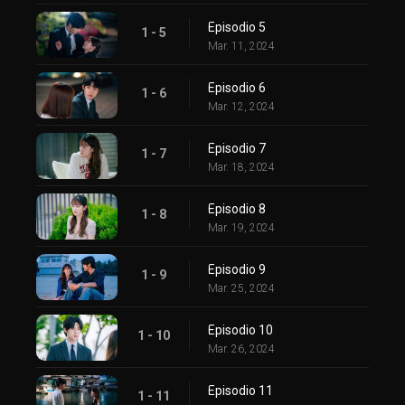
Episodio 5
1 - 5
Mar. 11, 2024
Episodio 6
1 - 6
Mar. 12, 2024
Episodio 7
1 - 7
Mar. 18, 2024
Episodio 8
1 - 8
Mar. 19, 2024
Episodio 9
1 - 9
Mar. 25, 2024
Episodio 10
1 - 10
Mar. 26, 2024
Episodio 11
1 - 11