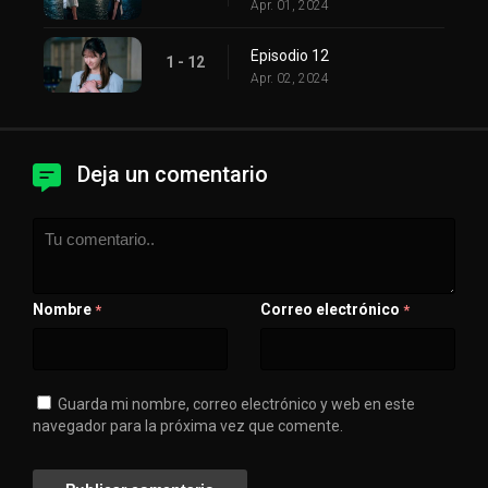
Apr. 01, 2024
Episodio 12
1 - 12
Apr. 02, 2024
Deja un comentario
Nombre
Correo electrónico
*
*
Guarda mi nombre, correo electrónico y web en este
navegador para la próxima vez que comente.